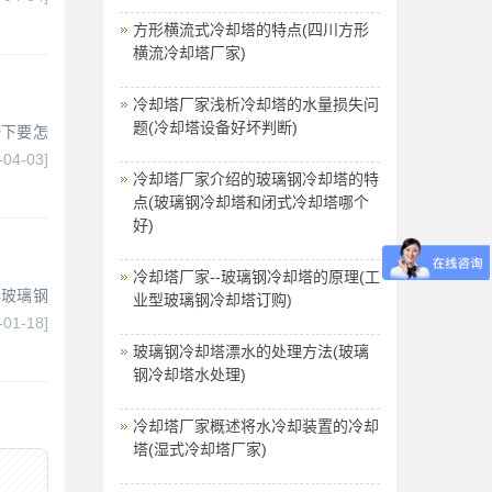
方形横流式冷却塔的特点(四川方形
横流冷却塔厂家)
冷却塔厂家浅析冷却塔的水量损失问
题(冷却塔设备好坏判断)
一下要怎
-04-03]
冷却塔厂家介绍的玻璃钢冷却塔的特
点(玻璃钢冷却塔和闭式冷却塔哪个
好)
冷却塔厂家--玻璃钢冷却塔的原理(工
得玻璃钢
业型玻璃钢冷却塔订购)
-01-18]
玻璃钢冷却塔漂水的处理方法(玻璃
钢冷却塔水处理)
冷却塔厂家概述将水冷却装置的冷却
塔(湿式冷却塔厂家)