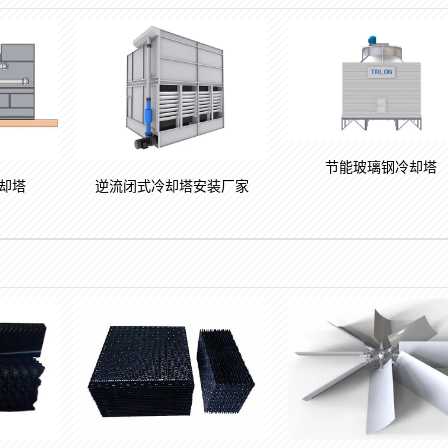
节能玻璃钢冷却塔
却塔
逆流闭式冷却塔安装厂家