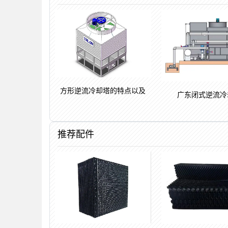
方形逆流冷却塔的特点以及
广东闭式逆流冷
推荐配件