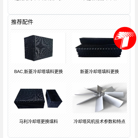
推荐配件
BAC,新菱冷却塔填料更换
新菱冷却塔填料更换
马利冷却塔更换填料
冷却塔风机技术参数和特点