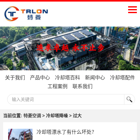
关于我们
产品中心
冷却塔百科
新闻中心
冷却塔配件
工程案例
联系我们
当前位置:
特菱空调
> 冷却塔降噪 > 过大
冷却塔漂水了有什么坏处？