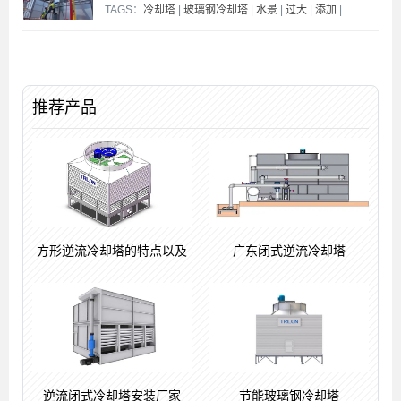
TAGS：
冷却塔
|
玻璃钢冷却塔
|
水景
|
过大
|
添加
|
推荐产品
方形逆流冷却塔的特点以及
广东闭式逆流冷却塔
逆流闭式冷却塔安装厂家
节能玻璃钢冷却塔