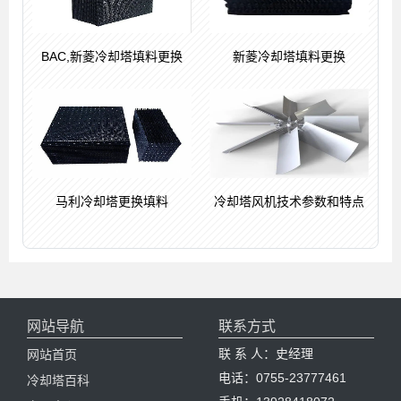
BAC,新菱冷却塔填料更换
新菱冷却塔填料更换
马利冷却塔更换填料
冷却塔风机技术参数和特点
网站导航
联系方式
联 系 人：史经理
网站首页
电话：0755-23777461
冷却塔百科