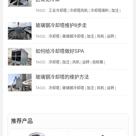
TAGS：
工业冷却塔
|
冷却塔风机
|
冷却塔填料
|
加注
|
玻璃钢冷却塔维护8步走
TAGS：
冷却塔
|
玻璃钢冷却塔
|
加注
|
风机
|
运转
|
如何给冷却塔做好SPA
TAGS：
冷却塔
|
加注
|
风机
|
运转
|
齿轮箱
|
玻璃钢冷却塔的维护方法
TAGS：
冷却塔
|
玻璃钢冷却塔
|
加注
|
风机
|
运转
|
推荐产品