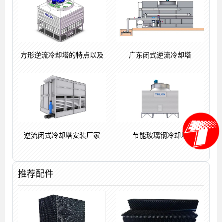
方形逆流冷却塔的特点以及
广东闭式逆流冷却塔
逆流闭式冷却塔安装厂家
节能玻璃钢冷却塔
推荐配件