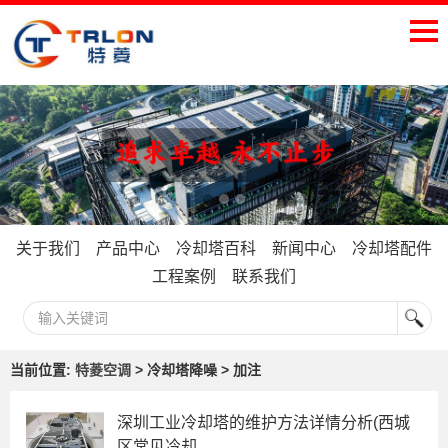
关于我们
产品中心
冷却塔百科
新闻中心
冷却塔配件
工程案例
联系我们
当前位置:
特菱空调
> 冷却塔降噪 > 加注
深圳工业冷却塔的维护方法详情分析(西城
区常见冷却