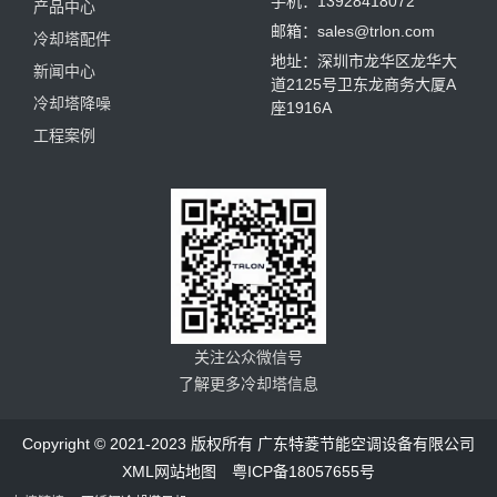
手机：13928418072
产品中心
邮箱：sales@trlon.com
冷却塔配件
地址：深圳市龙华区龙华大
新闻中心
道2125号卫东龙商务大厦A
冷却塔降噪
座1916A
工程案例
关注公众微信号
了解更多冷却塔信息
Copyright © 2021-2023 版权所有 广东特菱节能空调设备有限公司
XML网站地图
粤ICP备18057655号