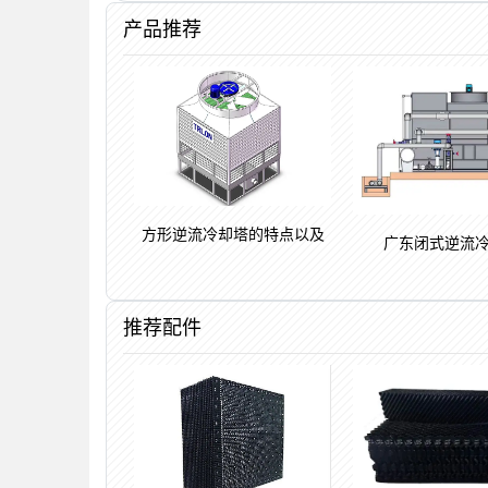
产品推荐
方形逆流冷却塔的特点以及
广东闭式逆流
推荐配件