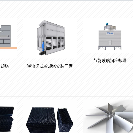
节能玻璃钢冷却塔
冷却塔
逆流闭式冷却塔安装厂家