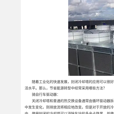
随着工业化的快速发展，封闭冷却塔的应用可以很好地
活水平。那么，节省能源转型中经常采用哪些方法？
骑自行车驱动器：
关闭冷却塔和普通的热交换设备通常由循环驱动器拆除
中发生变化，则排放流将相应地改变。但是对于开放的冷
中，使用封闭的冷却塔可以消除车站的多余卡路里，并使