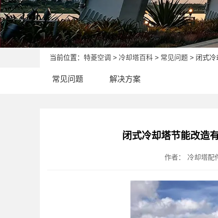
当前位置：
特菱空调
>
冷却塔百科
>
常见问题
> 闭式
常见问题
解决方案
闭式冷却塔节能改造有
作者：
冷却塔配