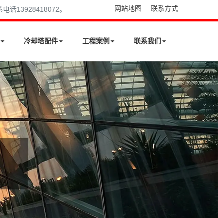
网站地图
联系方式
13928418072。
冷却塔配件
工程案例
联系我们