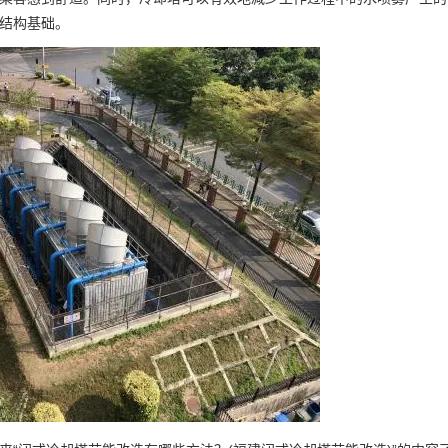
结构基础。