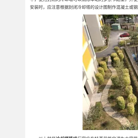
安装时，应注意根据封闭冷却塔的设计图制作混凝土或钢