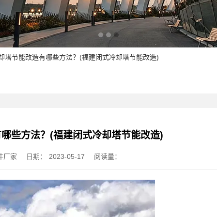
冷却塔节能改造有哪些方法？(福建闭式冷却塔节能改造)
哪些方法？(福建闭式冷却塔节能改造)
件厂家
日期：
2023-05-17
阅读量：