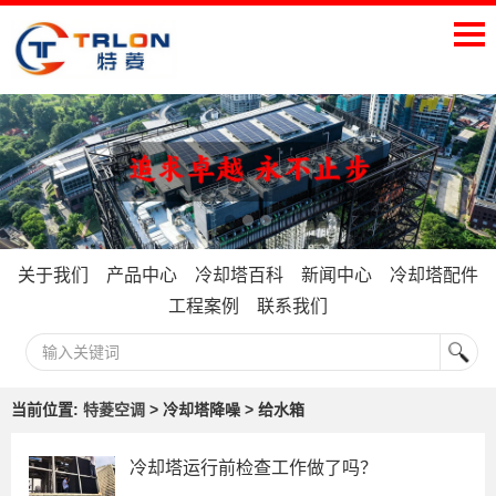
关于我们
产品中心
冷却塔百科
新闻中心
冷却塔配件
工程案例
联系我们
当前位置:
特菱空调
> 冷却塔降噪 > 给水箱
冷却塔运行前检查工作做了吗？