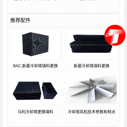
推荐配件
BAC,新菱冷却塔填料更换
新菱冷却塔填料更换
马利冷却塔更换填料
冷却塔风机技术参数和特点