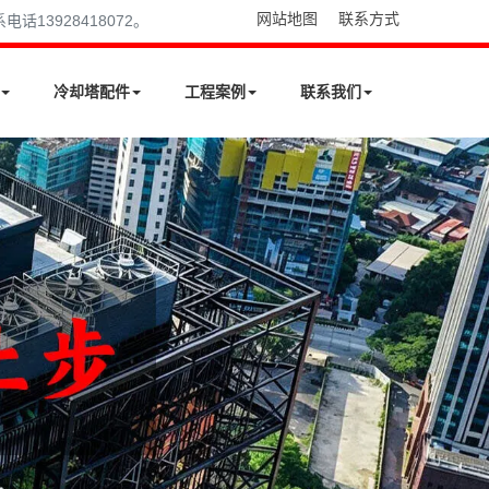
网站地图
联系方式
13928418072。
冷却塔配件
工程案例
联系我们