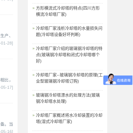
方形横流式冷却塔的特点(四川方形
横流冷却塔厂家)
冷却塔厂家浅析冷却塔的水量损失问
题(冷却塔设备好坏判断)
的生产、
-01-28]
冷却塔厂家介绍的玻璃钢冷却塔的特
点(玻璃钢冷却塔和闭式冷却塔哪个
好)
冷却塔厂家--玻璃钢冷却塔的原理(工
备相比，
业型玻璃钢冷却塔订购)
-05-17]
玻璃钢冷却塔漂水的处理方法(玻璃
钢冷却塔水处理)
冷却塔厂家概述将水冷却装置的冷却
塔(湿式冷却塔厂家)
设备。当
-05-16]