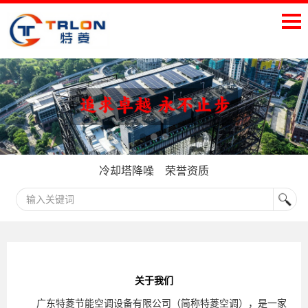
冷却塔降噪
荣誉资质
关于我们
广东特菱节能空调设备有限公司（简称特菱空调），是一家