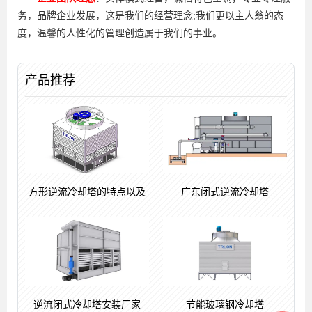
务，品牌企业发展，这是我们的经营理念;我们更以主人翁的态
度，温馨的人性化的管理创造属于我们的事业。
产品推荐
方形逆流冷却塔的特点以及
广东闭式逆流冷却塔
逆流闭式冷却塔安装厂家
节能玻璃钢冷却塔