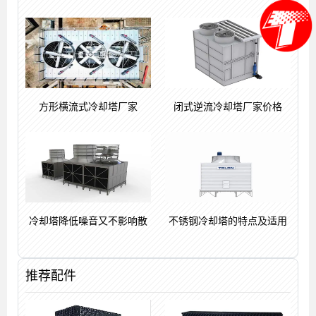
方形横流式冷却塔厂家
闭式逆流冷却塔厂家价格
冷却塔降低噪音又不影响散
不锈钢冷却塔的特点及适用
推荐配件