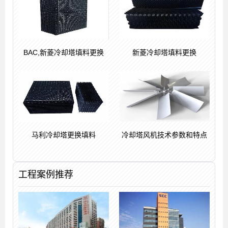
BAC,新菱冷却塔填料更换
新菱冷却塔填料更换
马利冷却塔更换填料
冷却塔风机技术参数和特点
工程案例推荐