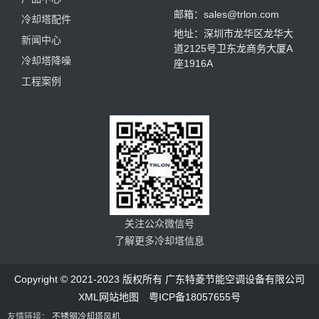
邮箱：sales@trlon.com
冷却塔配件
地址：深圳市龙华区龙华大
新闻中心
道2125号卫东龙商务大厦A
冷却塔降噪
座1916A
工程案例
关注公众微信号
了解更多冷却塔信息
Copyright © 2021-2023 版权所有 广东特菱节能空调设备有限公司
XML网站地图
粤ICP备18057655号
友情链接：
不锈钢冷却塔风机