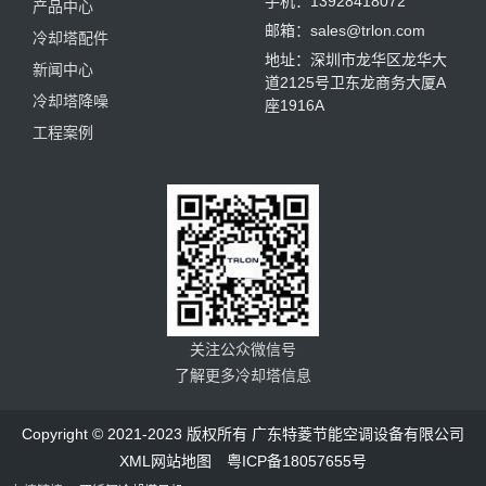
手机：13928418072
产品中心
邮箱：sales@trlon.com
冷却塔配件
地址：深圳市龙华区龙华大
新闻中心
道2125号卫东龙商务大厦A
冷却塔降噪
座1916A
工程案例
关注公众微信号
了解更多冷却塔信息
Copyright © 2021-2023 版权所有 广东特菱节能空调设备有限公司
XML网站地图
粤ICP备18057655号