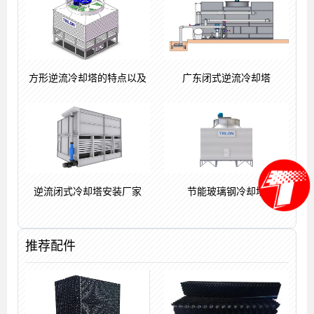
方形逆流冷却塔的特点以及
广东闭式逆流冷却塔
逆流闭式冷却塔安装厂家
节能玻璃钢冷却塔
推荐配件