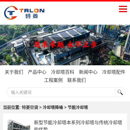
关于我们
产品中心
冷却塔百科
新闻中心
冷却塔配件
工程案例
联系我们
当前位置:
特菱空调
> 冷却塔降噪 > 节能冷却塔
新型节能冷却塔本系列冷却塔与传统冷却塔
的优势