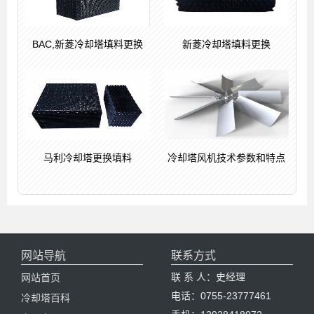
BAC,新菱冷却塔填料更换
新菱冷却塔填料更换
马利冷却塔更换填料
冷却塔风机技术参数和特点
网站导航
联系方式
联 系 人：史经理
网站首页
电话：0755-23777461
冷却塔百科