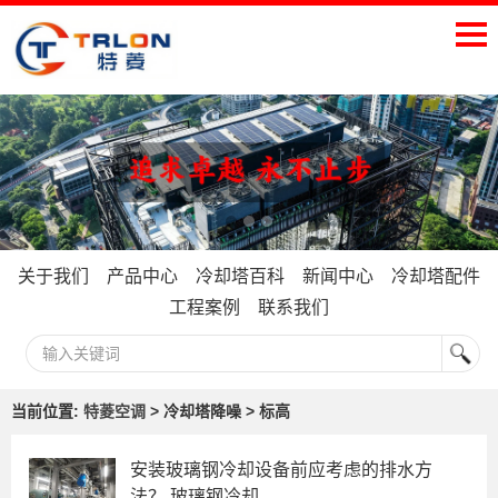
关于我们
产品中心
冷却塔百科
新闻中心
冷却塔配件
工程案例
联系我们
当前位置:
特菱空调
> 冷却塔降噪 > 标高
安装玻璃钢冷却设备前应考虑的排水方
法？,玻璃钢冷却