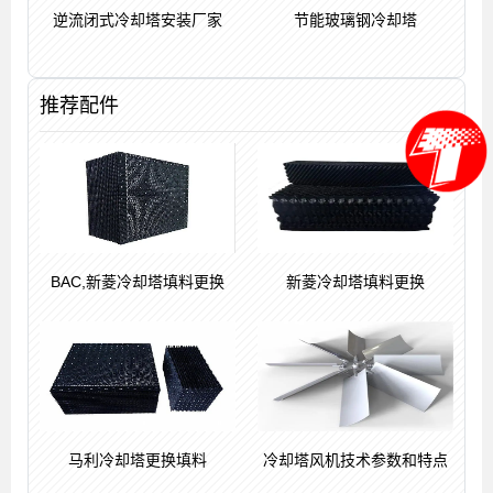
逆流闭式冷却塔安装厂家
节能玻璃钢冷却塔
推荐配件
BAC,新菱冷却塔填料更换
新菱冷却塔填料更换
马利冷却塔更换填料
冷却塔风机技术参数和特点