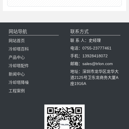
网站导航
联系方式
联 系 人：史经理
网站首页
电话：0755-23777461
冷却塔百科
手机：13928418072
产品中心
邮箱：sales@trlon.com
冷却塔配件
地址：深圳市龙华区龙华大
新闻中心
道2125号卫东龙商务大厦A
冷却塔降噪
座1916A
工程案例