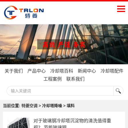
关于我们
产品中心
冷却塔百科
新闻中心
冷却塔配件
工程案例
联系我们
当前位置:
特菱空调
> 冷却塔降噪 > 填料
对于玻璃钢冷却塔沉淀物的清洗值得重
视？,节能玻璃钢