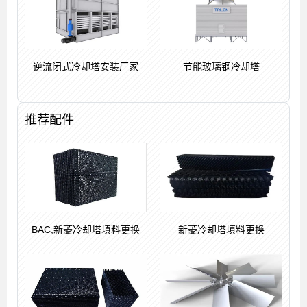
逆流闭式冷却塔安装厂家
节能玻璃钢冷却塔
推荐配件
BAC,新菱冷却塔填料更换
新菱冷却塔填料更换