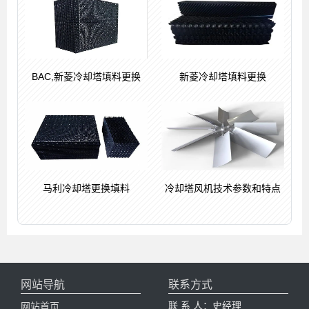
BAC,新菱冷却塔填料更换
新菱冷却塔填料更换
马利冷却塔更换填料
冷却塔风机技术参数和特点
网站导航
联系方式
联 系 人：史经理
网站首页