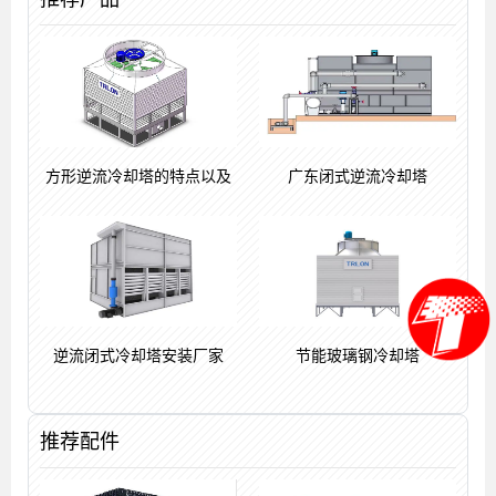
方形逆流冷却塔的特点以及
广东闭式逆流冷却塔
逆流闭式冷却塔安装厂家
节能玻璃钢冷却塔
推荐配件