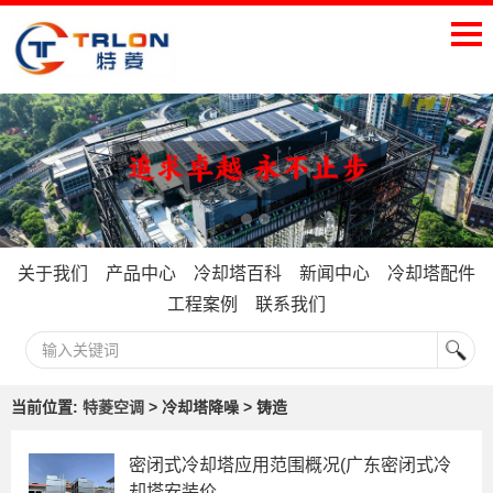
关于我们
产品中心
冷却塔百科
新闻中心
冷却塔配件
工程案例
联系我们
当前位置:
特菱空调
> 冷却塔降噪 > 铸造
密闭式冷却塔应用范围概况(广东密闭式冷
却塔安装价