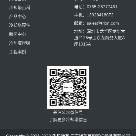
电话：0755-23777461
冷却塔百科
手机：13928418072
产品中心
邮箱：sales@trlon.com
冷却塔配件
地址：深圳市龙华区龙华大
新闻中心
道2125号卫东龙商务大厦A
冷却塔降噪
座1916A
工程案例
关注公众微信号
了解更多冷却塔信息
Copyright © 2021-2023 版权所有 广东特菱节能空调设备有限公司