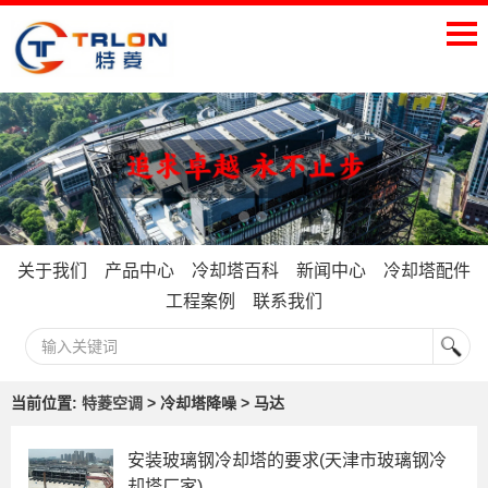
关于我们
产品中心
冷却塔百科
新闻中心
冷却塔配件
工程案例
联系我们
当前位置:
特菱空调
> 冷却塔降噪 > 马达
安装玻璃钢冷却塔的要求(天津市玻璃钢冷
却塔厂家)