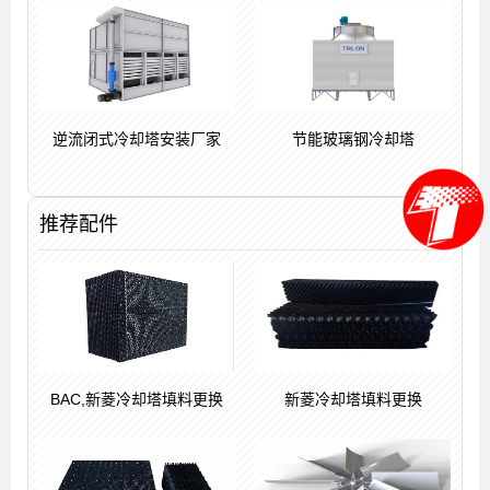
逆流闭式冷却塔安装厂家
节能玻璃钢冷却塔
推荐配件
BAC,新菱冷却塔填料更换
新菱冷却塔填料更换