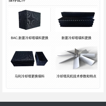
BAC,新菱冷却塔填料更换
新菱冷却塔填料更换
马利冷却塔更换填料
冷却塔风机技术参数和特点