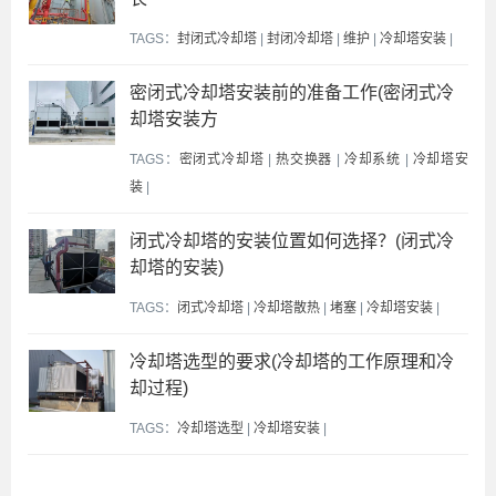
TAGS：
封闭式冷却塔
|
封闭冷却塔
|
维护
|
冷却塔安装
|
密闭式冷却塔安装前的准备工作(密闭式冷
却塔安装方
TAGS：
密闭式冷却塔
|
热交换器
|
冷却系统
|
冷却塔安
装
|
闭式冷却塔的安装位置如何选择？(闭式冷
却塔的安装)
TAGS：
闭式冷却塔
|
冷却塔散热
|
堵塞
|
冷却塔安装
|
冷却塔选型的要求(冷却塔的工作原理和冷
却过程)
TAGS：
冷却塔选型
|
冷却塔安装
|