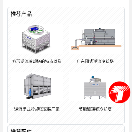
推荐产品
方形逆流冷却塔的特点以及
广东闭式逆流冷却塔
逆流闭式冷却塔安装厂家
节能玻璃钢冷却塔
推荐配件