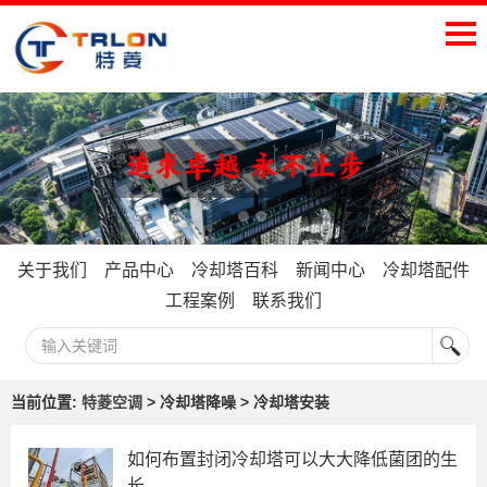
关于我们
产品中心
冷却塔百科
新闻中心
冷却塔配件
工程案例
联系我们
当前位置:
特菱空调
> 冷却塔降噪 > 冷却塔安装
如何布置封闭冷却塔可以大大降低菌团的生
长