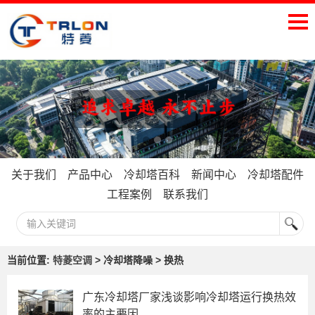
关于我们
产品中心
冷却塔百科
新闻中心
冷却塔配件
工程案例
联系我们
当前位置:
特菱空调
> 冷却塔降噪 > 换热
广东冷却塔厂家浅谈影响冷却塔运行换热效
率的主要因