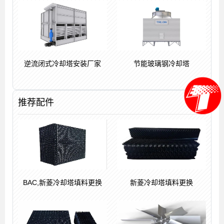
逆流闭式冷却塔安装厂家
节能玻璃钢冷却塔
推荐配件
BAC,新菱冷却塔填料更换
新菱冷却塔填料更换