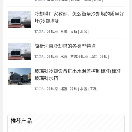
冷却塔厂家教你，怎么衡量冷却塔的质量好
坏(冷却塔哪
TAGS：
冷却塔
|
蒸腾
|
设备
|
水温
|
简析河南冷却塔的各类型特点
TAGS：
冷却塔
|
水温
|
逆流冷却塔
|
填料
|
冷却
|
玻璃钢冷却设备进出水温差控制标准(标准
玻璃钢水箱
TAGS：
冷却塔
|
堵塞
|
冷却
|
水温
|
工况
|
推荐产品