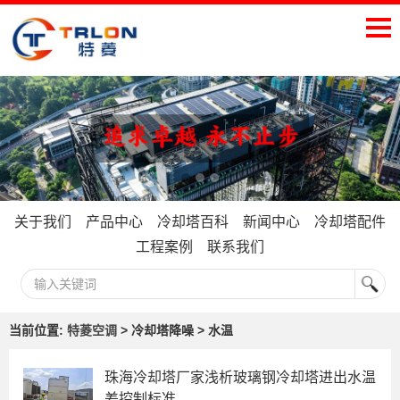
关于我们
产品中心
冷却塔百科
新闻中心
冷却塔配件
工程案例
联系我们
当前位置:
特菱空调
> 冷却塔降噪 > 水温
珠海冷却塔厂家浅析玻璃钢冷却塔进出水温
差控制标准