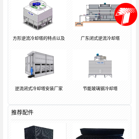
方形逆流冷却塔的特点以及
广东闭式逆流冷却塔
逆流闭式冷却塔安装厂家
节能玻璃钢冷却塔
推荐配件