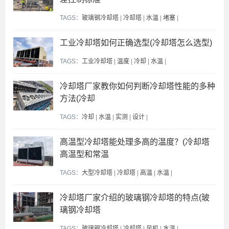
TAGS：
玻璃钢冷却塔
|
冷却塔
|
水温
|
堵塞
|
工业冷却塔如何正确选型(冷却塔怎么选型)
TAGS：
工业冷却塔
|
温度
|
冷却
|
水温
|
冷却塔厂家教你如何判断冷却塔性能的多种
方法(冷却
TAGS：
冷却
|
水温
|
实测
|
设计
|
高温型冷却塔能处理多高的温度？(冷却塔
高温型和常温
TAGS：
大型冷却塔
|
冷却塔
|
高温
|
水温
|
冷却塔厂家介绍的玻璃钢冷却塔的特点(玻
璃钢冷却塔
TAGS：
玻璃钢冷却塔
|
冷却塔
|
风机
|
水温
|