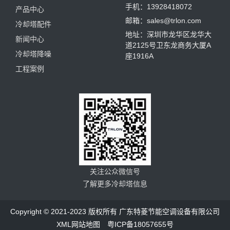
手机：13928418072
产品中心
邮箱：sales@trlon.com
冷却塔配件
地址：深圳市龙华区龙华大
新闻中心
道2125号卫东龙商务大厦A
冷却塔降噪
座1916A
工程案例
关注公众微信号
了解更多冷却塔信息
Copyright © 2021-2023 版权所有 广东特菱节能空调设备有限公司
XML网站地图
粤ICP备18057655号