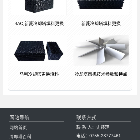
BAC,新菱冷却塔填料更换
新菱冷却塔填料更换
马利冷却塔更换填料
冷却塔风机技术参数和特点
网站导航
联系方式
联 系 人：史经理
网站首页
电话：0755-23777461
冷却塔百科