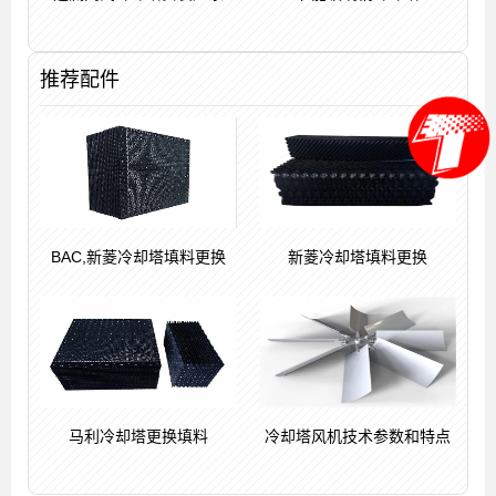
推荐配件
BAC,新菱冷却塔填料更换
新菱冷却塔填料更换
马利冷却塔更换填料
冷却塔风机技术参数和特点