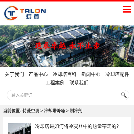
关于我们
产品中心
冷却塔百科
新闻中心
冷却塔配件
工程案例
联系我们
当前位置:
特菱空调
> 冷却塔降噪 > 制冷剂
冷却塔是如何将冷凝器中的热量带走的？