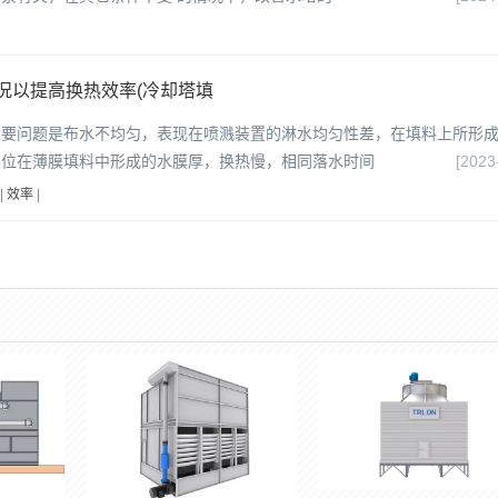
况以提高换热效率(冷却塔填
主要问题是布水不均匀，表现在喷溅装置的淋水均匀性差，在填料上所形
部位在薄膜填料中形成的水膜厚，换热慢，相同落水时间
[2023
|
效率
|