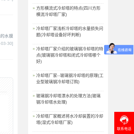
方形横流式冷却塔的特点(四川方形
横流冷却塔厂家)
冷却塔厂家浅析冷却塔的水量损失问
题(冷却塔设备好坏判断)
成的水膜
-03-30]
冷却塔厂家介绍的玻璃钢冷却塔的特
点(玻璃钢冷却塔和闭式冷却塔哪个
好)
冷却塔厂家--玻璃钢冷却塔的原理(工
业型玻璃钢冷却塔订购)
玻璃钢冷却塔漂水的处理方法(玻璃
钢冷却塔水处理)
冷却塔厂家概述将水冷却装置的冷却
塔(湿式冷却塔厂家)
联系电话