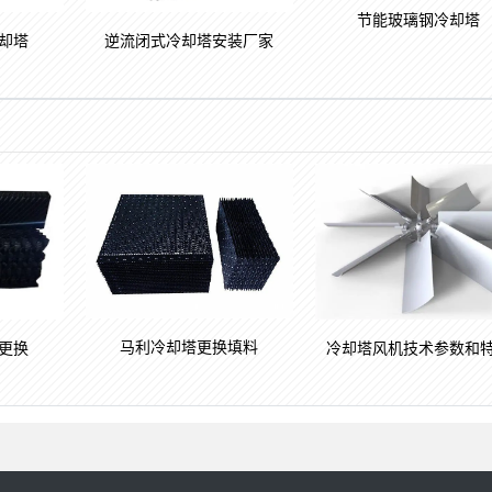
节能玻璃钢冷却塔
却塔
逆流闭式冷却塔安装厂家
马利冷却塔更换填料
更换
冷却塔风机技术参数和