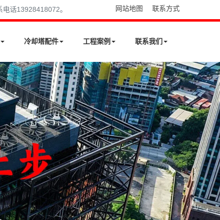
网站地图
联系方式
13928418072。
冷却塔配件
工程案例
联系我们