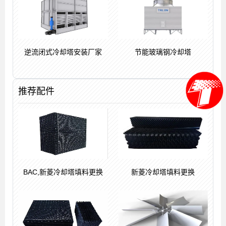
逆流闭式冷却塔安装厂家
节能玻璃钢冷却塔
推荐配件
BAC,新菱冷却塔填料更换
新菱冷却塔填料更换