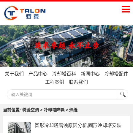
关于我们
产品中心
冷却塔百科
新闻中心
冷却塔配件
工程案例
联系我们
当前位置:
特菱空调
> 冷却塔降噪 > 焊缝
圆形冷却塔腐蚀原因分析,圆形冷却塔安装