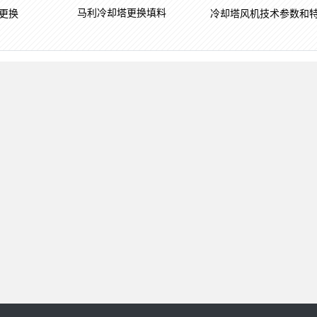
马利冷却塔更换填料
更换
冷却塔风机技术参数和