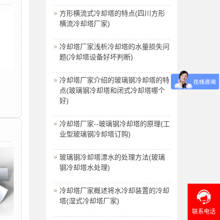
方形横流式冷却塔的特点(四川方形
横流冷却塔厂家)
冷却塔厂家浅析冷却塔的水量损失问
题(冷却塔设备好坏判断)
冷却塔厂家介绍的玻璃钢冷却塔的特
点(玻璃钢冷却塔和闭式冷却塔哪个
好)
冷却塔厂家--玻璃钢冷却塔的原理(工
业型玻璃钢冷却塔订购)
玻璃钢冷却塔漂水的处理方法(玻璃
钢冷却塔水处理)
冷却塔厂家概述将水冷却装置的冷却
塔(湿式冷却塔厂家)
联系电话