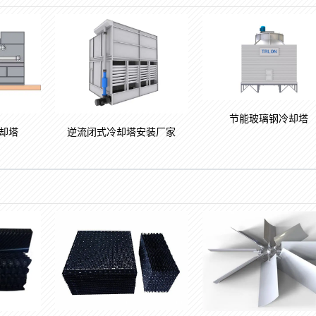
节能玻璃钢冷却塔
却塔
逆流闭式冷却塔安装厂家