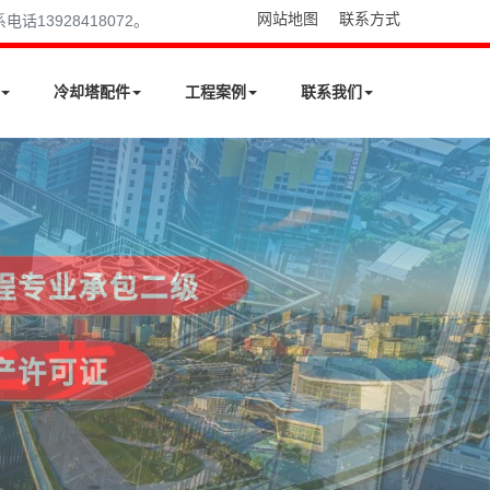
网站地图
联系方式
13928418072。
冷却塔配件
工程案例
联系我们