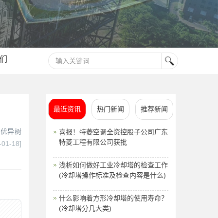
们
最近资讯
热门新闻
推荐新闻
由优异树
喜报！特菱空调全资控股子公司广东
特菱工程有限公司获批
-01-18]
浅析如何做好工业冷却塔的检查工作
(冷却塔操作标准及检查内容是什么)
什么影响着方形冷却塔的使用寿命？
(冷却塔分几大类)