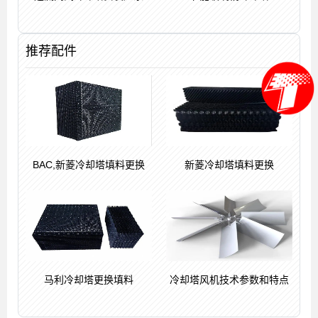
推荐配件
BAC,新菱冷却塔填料更换
新菱冷却塔填料更换
马利冷却塔更换填料
冷却塔风机技术参数和特点