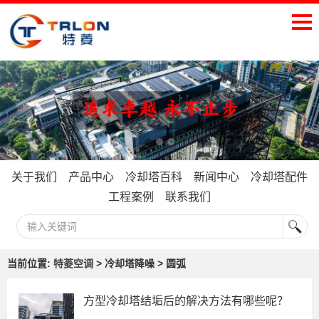
关于我们
产品中心
冷却塔百科
新闻中心
冷却塔配件
工程案例
联系我们
当前位置:
特菱空调
> 冷却塔降噪 > 圆弧
方型冷却塔结垢后的解决方法有哪些呢？