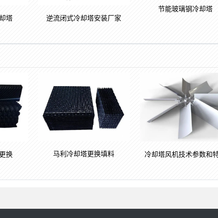
节能玻璃钢冷却塔
却塔
逆流闭式冷却塔安装厂家
马利冷却塔更换填料
更换
冷却塔风机技术参数和