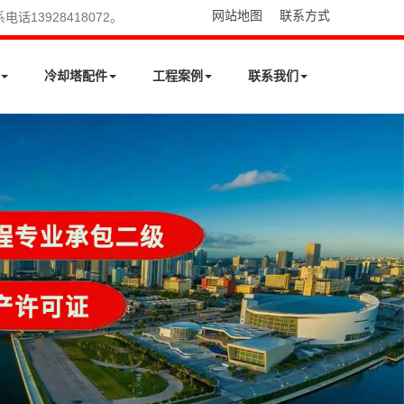
网站地图
联系方式
13928418072。
冷却塔配件
工程案例
联系我们