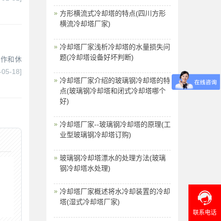
方形横流式冷却塔的特点(四川方形
横流冷却塔厂家)
冷却塔厂家浅析冷却塔的水量损失问
题(冷却塔设备好坏判断)
工作和休
-05-18]
冷却塔厂家介绍的玻璃钢冷却塔的特
点(玻璃钢冷却塔和闭式冷却塔哪个
好)
冷却塔厂家--玻璃钢冷却塔的原理(工
业型玻璃钢冷却塔订购)
玻璃钢冷却塔漂水的处理方法(玻璃
钢冷却塔水处理)
冷却塔厂家概述将水冷却装置的冷却
塔(湿式冷却塔厂家)
联系电话