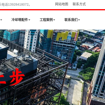
网站地图
联系方式
13928418072。
冷却塔配件
工程案例
联系我们