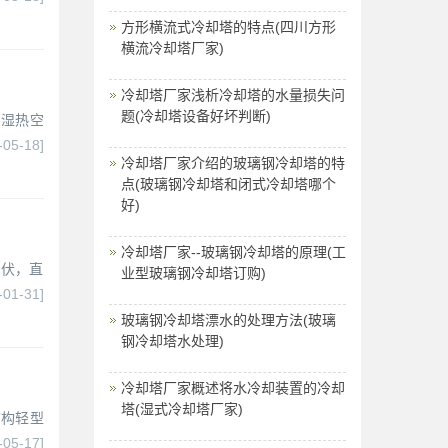
方形横流式冷却塔的特点(四川方形
横流冷却塔厂家)
冷却塔厂家浅析冷却塔的水量损失问
题(冷却塔设备好坏判断)
，湿热空
-05-18]
冷却塔厂家介绍的玻璃钢冷却塔的特
点(玻璃钢冷却塔和闭式冷却塔哪个
好)
冷却塔厂家--玻璃钢冷却塔的原理(工
倒伏，直
业型玻璃钢冷却塔订购)
-01-31]
玻璃钢冷却塔漂水的处理方法(玻璃
钢冷却塔水处理)
冷却塔厂家概述将水冷却装置的冷却
塔(湿式冷却塔厂家)
结构轻型
-05-17]