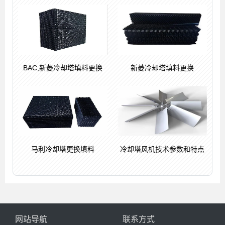
BAC,新菱冷却塔填料更换
新菱冷却塔填料更换
马利冷却塔更换填料
冷却塔风机技术参数和特点
网站导航
联系方式