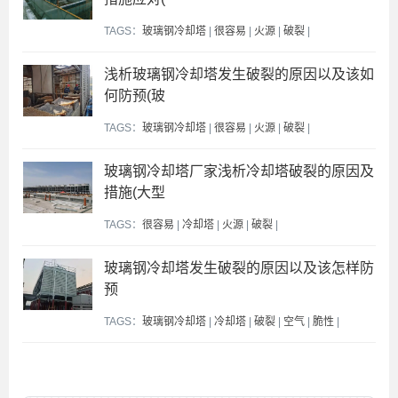
TAGS：
玻璃钢冷却塔
|
很容易
|
火源
|
破裂
|
浅析玻璃钢冷却塔发生破裂的原因以及该如
何防预(玻
TAGS：
玻璃钢冷却塔
|
很容易
|
火源
|
破裂
|
玻璃钢冷却塔厂家浅析冷却塔破裂的原因及
措施(大型
TAGS：
很容易
|
冷却塔
|
火源
|
破裂
|
玻璃钢冷却塔发生破裂的原因以及该怎样防
预
TAGS：
玻璃钢冷却塔
|
冷却塔
|
破裂
|
空气
|
脆性
|