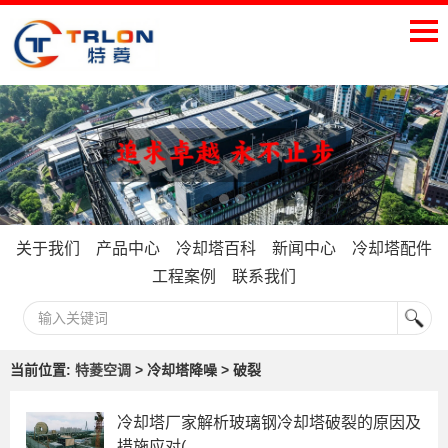
关于我们
产品中心
冷却塔百科
新闻中心
冷却塔配件
工程案例
联系我们
当前位置:
特菱空调
> 冷却塔降噪 > 破裂
冷却塔厂家解析玻璃钢冷却塔破裂的原因及
措施应对(