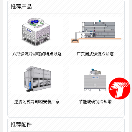
推荐产品
方形逆流冷却塔的特点以及
广东闭式逆流冷却塔
逆流闭式冷却塔安装厂家
节能玻璃钢冷却塔
推荐配件