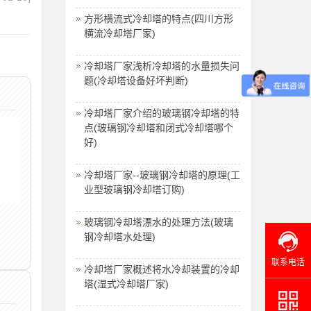
方形横流式冷却塔的特点(四川方形
横流冷却塔厂家)
冷却塔厂家浅析冷却塔的水量损失问
题(冷却塔设备好坏判断)
冷却塔厂家介绍的玻璃钢冷却塔的特
点(玻璃钢冷却塔和闭式冷却塔哪个
好)
冷却塔厂家--玻璃钢冷却塔的原理(工
业型玻璃钢冷却塔订购)
玻璃钢冷却塔漂水的处理方法(玻璃
钢冷却塔水处理)
联系电话
冷却塔厂家概述将水冷却装置的冷却
塔(湿式冷却塔厂家)