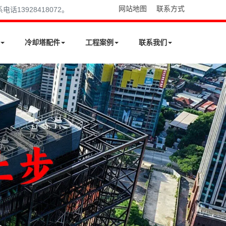
网站地图
联系方式
13928418072。
冷却塔配件
工程案例
联系我们