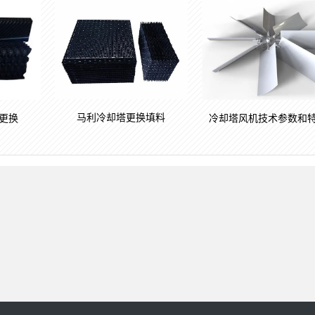
马利冷却塔更换填料
更换
冷却塔风机技术参数和