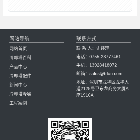
网站导航
联系方式
联 系 人：史经理
网站首页
电话：0755-23777461
冷却塔百科
手机：13928418072
产品中心
邮箱：sales@trlon.com
冷却塔配件
地址：深圳市龙华区龙华大
新闻中心
道2125号卫东龙商务大厦A
冷却塔降噪
座1916A
工程案例