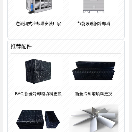
逆流闭式冷却塔安装厂家
节能玻璃钢冷却塔
推荐配件
BAC,新菱冷却塔填料更换
新菱冷却塔填料更换