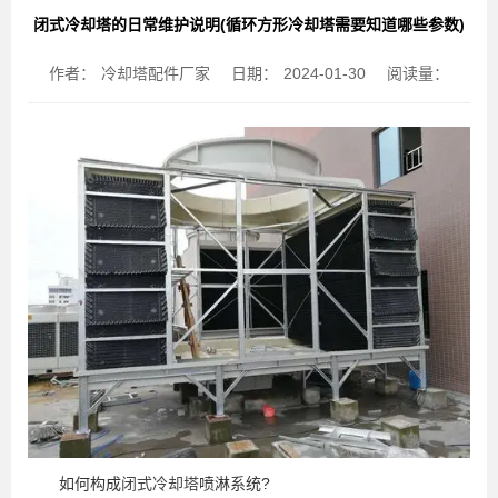
闭式冷却塔的日常维护说明(循环方形冷却塔需要知道哪些参数)
作者：
冷却塔配件厂家
日期：
2024-01-30
阅读量：
如何构成
闭式冷却塔
喷淋系统?