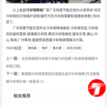
以上就是
冷却塔降噪
厂家广东特菱节能空调为大家带来“闭式
冷却塔的日常维护说明(循环方形冷却塔需要知道哪些参数)”的内
容了。
广东特菱节能空调专业冷却塔降噪维修,冷却塔改造,冷却塔
风机维修更换,玻璃钢冷却塔,横流冷却塔维修,服务东莞,佛山,中
山,珠海,广州等地,能提供高质量冷却塔故障解决方案。
TAGS标签：
换热器
维护
集水槽
闭式冷却塔
上一篇：
决定玻璃钢冷却塔冷却能力的因素?(标准型玻璃钢冷
却塔订购)
下一篇：
玻璃钢冷却塔使用前的准备及运行中的保养(开式玻璃
钢冷却塔价格一般是多少)
相关推荐