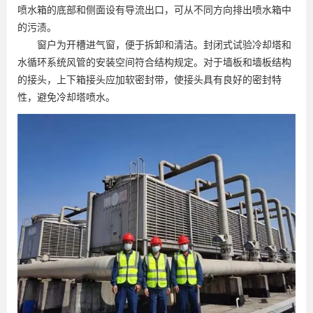
喷水箱的底部和侧面设有导流出口，可从不同方向排出喷水箱中
的污渍。
窗户为开槽进气窗，便于拆卸和清洁。封闭式试验冷却塔和
水循环系统风管的安装空间符合结构规定。对于墙板和墙板结构
的接头，上下箱接头应加软密封带，使接头具有良好的密封特
性，避免冷却塔喷水。