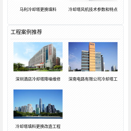
马利冷却塔更换填料
冷却塔风机技术参数和特点
工程案例推荐
深圳酒店冷却塔降噪维修
深南电路有限公司冷却塔工
冷却塔填料更换改造工程