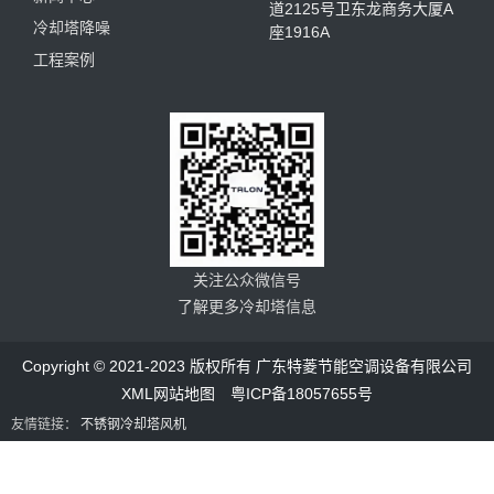
道2125号卫东龙商务大厦A
冷却塔降噪
座1916A
工程案例
关注公众微信号
了解更多冷却塔信息
Copyright © 2021-2023 版权所有 广东特菱节能空调设备有限公司
XML网站地图
粤ICP备18057655号
友情链接：
不锈钢冷却塔风机