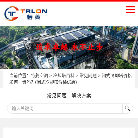
当前位置：
特菱空调
>
冷却塔百科
>
常见问题
> 闭式冷却塔价格
如何，贵吗？(闭式冷却塔价格优惠)
常见问题
解决方案