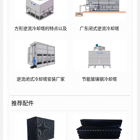
方形逆流冷却塔的特点以及
广东闭式逆流冷却塔
逆流闭式冷却塔安装厂家
节能玻璃钢冷却塔
推荐配件