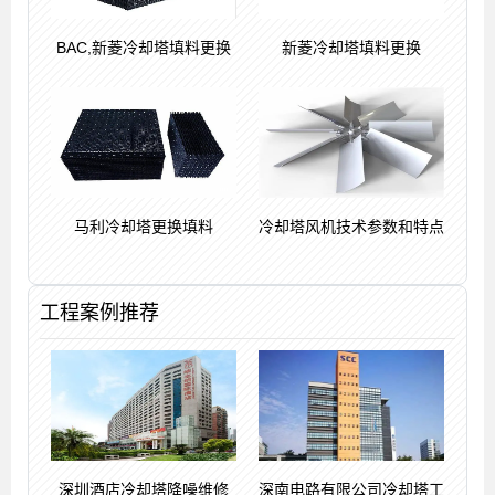
BAC,新菱冷却塔填料更换
新菱冷却塔填料更换
马利冷却塔更换填料
冷却塔风机技术参数和特点
工程案例推荐
深圳酒店冷却塔降噪维修
深南电路有限公司冷却塔工