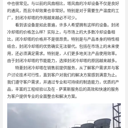
中也很常见。与以前的风扇相比，塔风扇的冷却设备不仅是良好
的通风，而且冷却效果也非常好。特别是对于需要生产温度的工
厂，封闭冷却塔的作用越来越必不可少。
看到该设备是如此普遍，许多人希望拥有这样的设备。封闭
冷却塔的价格怎么样？实际上，与市场上的大多数冷却设备相
比，闭冷却塔的价格并不是很昂贵。特别是与产品本身的特性相
结合，封闭冷却塔的优势确实无法替代。包括在市场上的未来使
用，还必须满足需求。特别是，人们更多地关注产品使用效率。
由于封闭冷却塔的节能能力，选择封闭冷却塔的原因越来越多。
特菱封闭冷却塔在销售前提供服务，从了解客户需求并与客
户讨论技术可行性，直到客户对我们的解决方案感到满意为止。
我们遵守客户需求，并通过专业和可持续的制造能力，优质的产
品，丰富的工程经验以及在 - 萨莱斯服务后的高效和快速的服务
为客户提供专业的全面整合和解决方案。