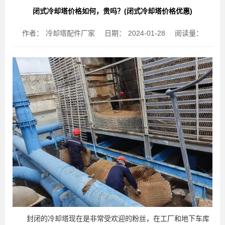
闭式冷却塔价格如何，贵吗？(闭式冷却塔价格优惠)
作者：
冷却塔配件厂家
日期：
2024-01-28
阅读量：
封闭的冷却塔现在是非常受欢迎的粉丝，在工厂和地下车库