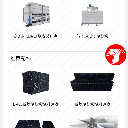
逆流闭式冷却塔安装厂家
节能玻璃钢冷却塔
推荐配件
BAC,新菱冷却塔填料更换
新菱冷却塔填料更换