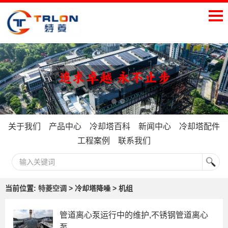
关于我们
产品中心
冷却塔百科
新闻中心
冷却塔配件
工程案例
联系我们
当前位置:
特菱空调
> 冷却塔降噪 > 机组
管道离心泵运行中的维护,不锈钢管道离心
泵