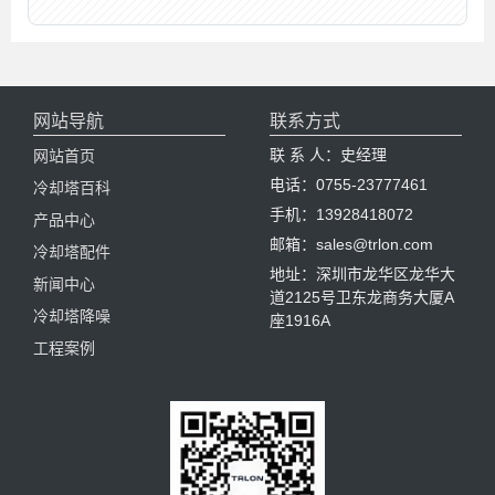
网站导航
联系方式
联 系 人：史经理
网站首页
电话：0755-23777461
冷却塔百科
手机：13928418072
产品中心
邮箱：sales@trlon.com
冷却塔配件
地址：深圳市龙华区龙华大
新闻中心
道2125号卫东龙商务大厦A
冷却塔降噪
座1916A
工程案例