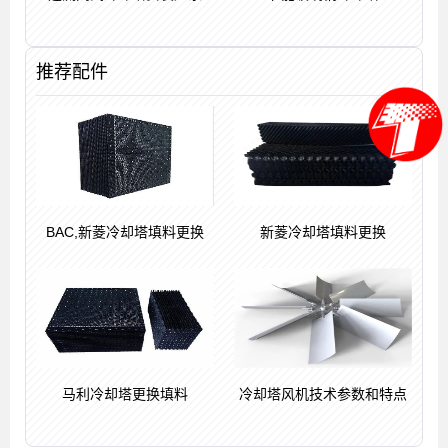
推荐配件
BAC,新菱冷却塔填料更换
新菱冷却塔填料更换
马利冷却塔更换填料
冷却塔风机技术参数和特点