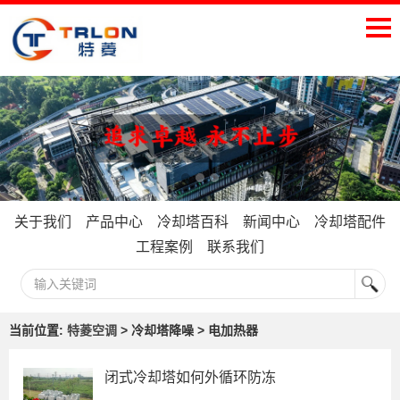
关于我们
产品中心
冷却塔百科
新闻中心
冷却塔配件
工程案例
联系我们
当前位置:
特菱空调
> 冷却塔降噪 > 电加热器
闭式冷却塔如何外循环防冻