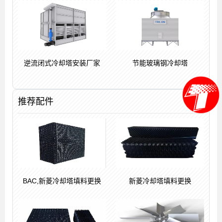
逆流闭式冷却塔安装厂家
节能玻璃钢冷却塔
推荐配件
BAC,新菱冷却塔填料更换
新菱冷却塔填料更换