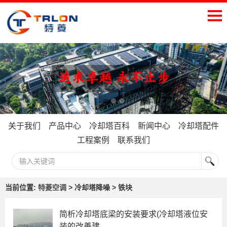
关于我们
产品中心
冷却塔百科
新闻中心
冷却塔配件
工程案例
联系我们
当前位置:
特菱空调
> 冷却塔降噪 > 铁块
简析冷却塔底梁的安装要求(冷却塔液位安
装的改善建