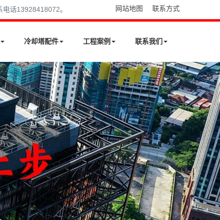
网站地图
联系方式
13928418072。
冷却塔配件
工程案例
联系我们