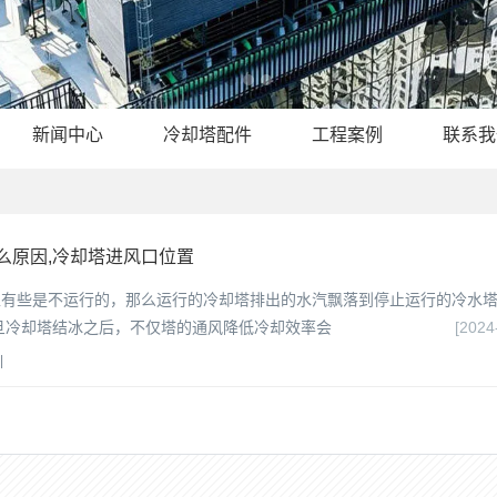
新闻中心
冷却塔配件
工程案例
联系我
么原因,冷却塔进风口位置
上有些是不运行的，那么运行的冷却塔排出的水汽飘落到停止运行的冷水
旦冷却塔结冰之后，不仅塔的通风降低冷却效率会
[2024
|