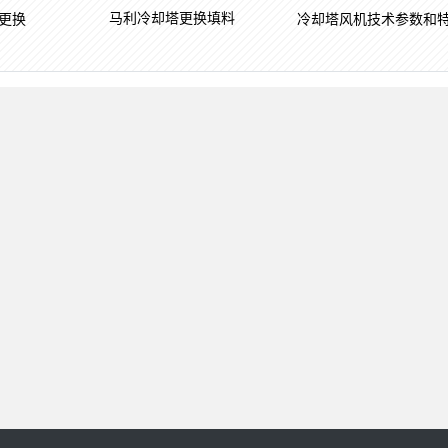
马利冷却塔更换填料
更换
冷却塔风机技术参数和