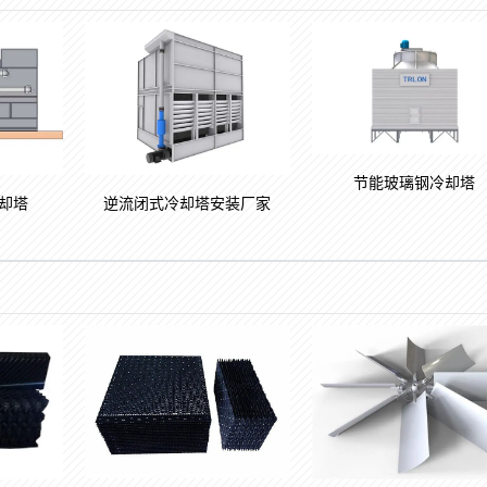
节能玻璃钢冷却塔
却塔
逆流闭式冷却塔安装厂家