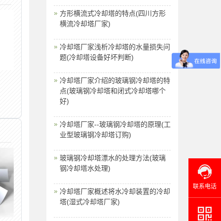
方形横流式冷却塔的特点(四川方形
横流冷却塔厂家)
冷却塔厂家浅析冷却塔的水量损失问
题(冷却塔设备好坏判断)
冷却塔厂家介绍的玻璃钢冷却塔的特
点(玻璃钢冷却塔和闭式冷却塔哪个
好)
冷却塔厂家--玻璃钢冷却塔的原理(工
业型玻璃钢冷却塔订购)
玻璃钢冷却塔漂水的处理方法(玻璃
钢冷却塔水处理)
联系电话
冷却塔厂家概述将水冷却装置的冷却
塔(湿式冷却塔厂家)