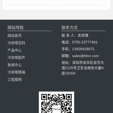
网站导航
联系方式
联 系 人：史经理
网站首页
电话：0755-23777461
冷却塔百科
手机：13928418072
产品中心
邮箱：sales@trlon.com
冷却塔配件
地址：深圳市龙华区龙华大
新闻中心
道2125号卫东龙商务大厦A
冷却塔降噪
座1916A
工程案例