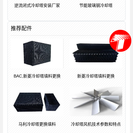
逆流闭式冷却塔安装厂家
节能玻璃钢冷却塔
推荐配件
BAC,新菱冷却塔填料更换
新菱冷却塔填料更换
马利冷却塔更换填料
冷却塔风机技术参数和特点