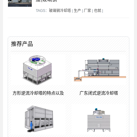
TAGS：
玻璃钢冷却塔
|
生产
|
厂家
|
也就
|
推荐产品
方形逆流冷却塔的特点以及
广东闭式逆流冷却塔