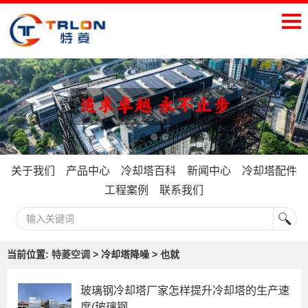
关于我们
产品中心
冷却塔百科
新闻中心
冷却塔配件
工程案例
联系我们
当前位置:
特菱空调
> 冷却塔降噪 > 也就
玻璃钢冷却塔厂家怎样提升冷却塔的生产速
度(玻璃钢