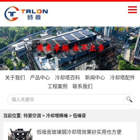
关于我们
产品中心
冷却塔百科
新闻中心
冷却塔配件
工程案例
联系我们
当前位置:
特菱空调
> 冷却塔降噪 > 低噪音
低噪音玻璃钢冷却塔效果好实用也方便