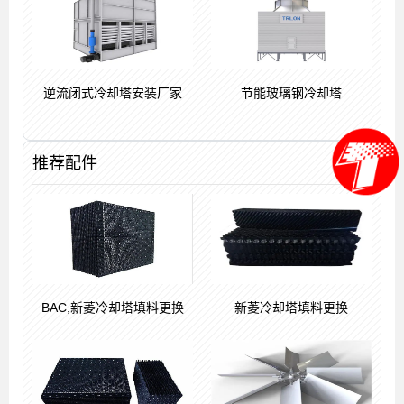
逆流闭式冷却塔安装厂家
节能玻璃钢冷却塔
推荐配件
BAC,新菱冷却塔填料更换
新菱冷却塔填料更换