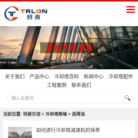
关于我们
产品中心
冷却塔百科
新闻中心
冷却塔配件
工程案例
联系我们
当前位置:
特菱空调
> 冷却塔降噪 > 润滑油
如何进行冷却塔减速机的保养