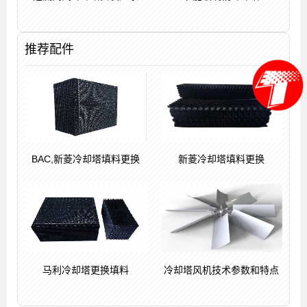
推荐配件
BAC,新菱冷却塔填料更换
新菱冷却塔填料更换
马利冷却塔更换填料
冷却塔风机技术参数和特点