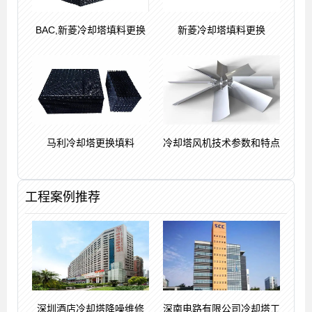
BAC,新菱冷却塔填料更换
新菱冷却塔填料更换
马利冷却塔更换填料
冷却塔风机技术参数和特点
工程案例推荐
深圳酒店冷却塔降噪维修
深南电路有限公司冷却塔工