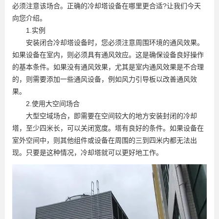
必须注意该场合。正确的冷却塔设备在哪里更合适?让我们今天
向您介绍。
1.实例
安装闭合冷却塔设备时，您必须注意周围环境的通风效果。
如果设备在室内，则必须具有通风效应。这是确保设备良好操作
的基本条件。如果没有通风效果，尤其是室内通风效果是不合理
的，则需要添加一些通风设备，例如风力引导板以改善通风效
果。
2.使用大空间场合
大型空域场合，即需要在空间较大的地方安装封闭的冷却
塔，至少四米长，可以关闭宽度。塔有良好的条件。如果设备在
室外空间中，则其他组件或设备在周围的三到四米内都无法出
现。只要是这种情况，冷却塔就可以更好地工作。