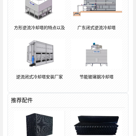
方形逆流冷却塔的特点以及
广东闭式逆流冷却塔
逆流闭式冷却塔安装厂家
节能玻璃钢冷却塔
推荐配件