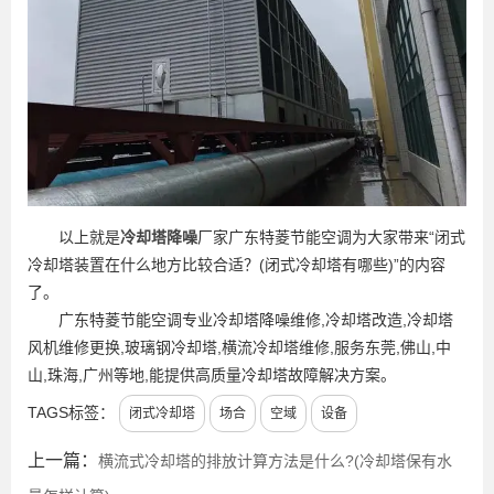
以上就是
冷却塔降噪
厂家广东特菱节能空调为大家带来“闭式
冷却塔装置在什么地方比较合适？(闭式冷却塔有哪些)”的内容
了。
广东特菱节能空调专业冷却塔降噪维修,冷却塔改造,冷却塔
风机维修更换,玻璃钢冷却塔,横流冷却塔维修,服务东莞,佛山,中
山,珠海,广州等地,能提供高质量冷却塔故障解决方案。
TAGS标签：
闭式冷却塔
场合
空域
设备
上一篇：
横流式冷却塔的排放计算方法是什么?(冷却塔保有水