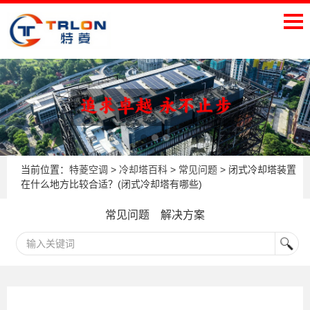
当前位置：
特菱空调
>
冷却塔百科
>
常见问题
> 闭式冷却塔装置
在什么地方比较合适？(闭式冷却塔有哪些)
常见问题
解决方案