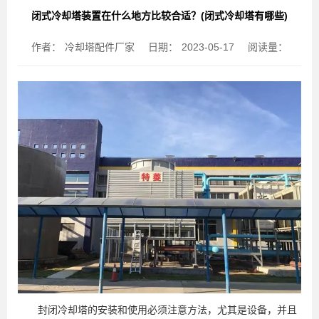
闭式冷却塔装置在什么地方比较合适？(闭式冷却塔有哪些)
作者：
冷却塔配件厂家
日期：
2023-05-17
阅读量：
封闭冷却塔的安装和使用必须注意方法，尤其是设备，并且