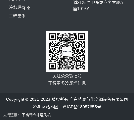
道2125号卫东龙商务大厦A
冷却塔降噪
座1916A
工程案例
关注公众微信号
了解更多冷却塔信息
Copyright © 2021-2023 版权所有 广东特菱节能空调设备有限公司
XML网站地图
粤ICP备18057655号
友情链接：
不锈钢冷却塔风机