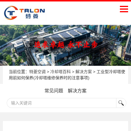
当前位置：
特菱空调
>
冷却塔百科
>
解决方案
> 工业型冷却塔使
用前如何保养(冷却塔维修保养时的注意事项)
常见问题
解决方案