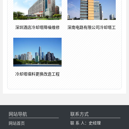
深圳酒店冷却塔降噪维修
深南电路有限公司冷却塔工
冷却塔填料更换改造工程
网站导航
联系方式
联 系 人：史经理
网站首页