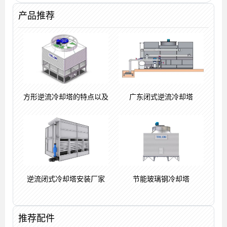
声大小)
定多少度
产品推荐
方形逆流冷却塔的特点以及
广东闭式逆流冷却塔
逆流闭式冷却塔安装厂家
节能玻璃钢冷却塔
推荐配件