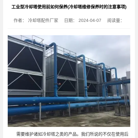
工业型冷却塔使用前如何保养(冷却塔维修保养时的注意事项)
作者：
冷却塔配件厂家
日期：
2024-04-07
阅读量：
需要维护诸如冷却塔之类的产品。我们所说的不仅在使用后