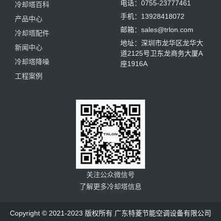
电话：0755-23777461
冷却塔百科
手机：13928418072
产品中心
邮箱：sales@trlon.com
冷却塔配件
地址：深圳市龙华区龙华大
新闻中心
道2125号卫东龙商务大厦A
冷却塔降噪
座1916A
工程案例
关注公众微信号
了解更多冷却塔信息
Copyright © 2021-2023 版权所有 广东特菱节能空调设备有限公司