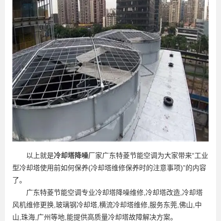
以上就是
冷却塔降噪
厂家广东特菱节能空调为大家带来“工业
型冷却塔使用前如何保养(冷却塔维修保养时的注意事项)”的内容
了。
广东特菱节能空调专业冷却塔降噪维修,冷却塔改造,冷却塔
风机维修更换,玻璃钢冷却塔,横流冷却塔维修,服务东莞,佛山,中
山,珠海,广州等地,能提供高质量冷却塔故障解决方案。