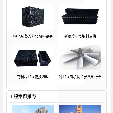
BAC,新菱冷却塔填料更换
新菱冷却塔填料更换
马利冷却塔更换填料
冷却塔风机技术参数和特点
工程案例推荐