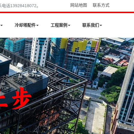
网站地图
联系方式
13928418072。
冷却塔配件
工程案例
联系我们