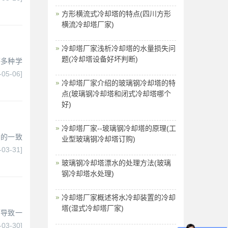
方形横流式冷却塔的特点(四川方形
横流冷却塔厂家)
冷却塔厂家浅析冷却塔的水量损失问
题(冷却塔设备好坏判断)
等多种学
-05-06]
冷却塔厂家介绍的玻璃钢冷却塔的特
点(玻璃钢冷却塔和闭式冷却塔哪个
好)
冷却塔厂家--玻璃钢冷却塔的原理(工
户的一致
业型玻璃钢冷却塔订购)
-03-31]
玻璃钢冷却塔漂水的处理方法(玻璃
钢冷却塔水处理)
冷却塔厂家概述将水冷却装置的冷却
塔(湿式冷却塔厂家)
而导致一
-03-30]