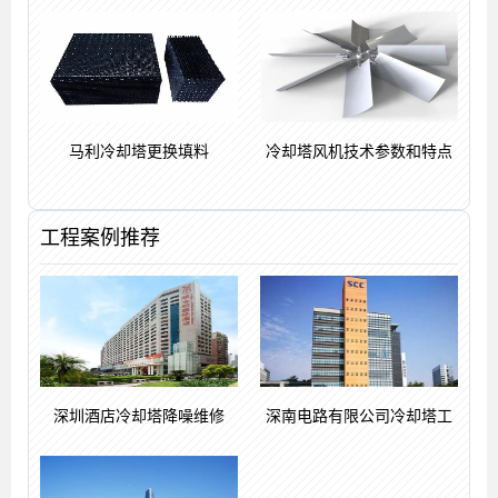
马利冷却塔更换填料
冷却塔风机技术参数和特点
工程案例推荐
深圳酒店冷却塔降噪维修
深南电路有限公司冷却塔工