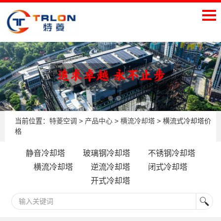
当前位置：
特菱空调
>
产品中心
>
横流冷却塔
> 横流式冷却塔价
格
静音冷却塔
玻璃钢冷却塔
不锈钢冷却塔
横流冷却塔
逆流冷却塔
闭式冷却塔
开式冷却塔