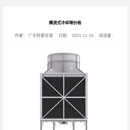
横流式冷却塔价格
作者：
广东特菱空调
日期：
2021-11-16
阅读量：