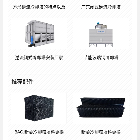
方形逆流冷却塔的特点以及
广东闭式逆流冷却塔
逆流闭式冷却塔安装厂家
节能玻璃钢冷却塔
推荐配件
BAC,新菱冷却塔填料更换
新菱冷却塔填料更换