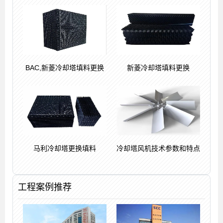
BAC,新菱冷却塔填料更换
新菱冷却塔填料更换
马利冷却塔更换填料
冷却塔风机技术参数和特点
工程案例推荐