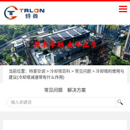
当前位置：
特菱空调
>
冷却塔百科
>
常见问题
> 冷却塔的使用与
建议(冷却塔减速带有什么作用)
常见问题
解决方案