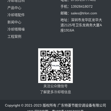
冷却塔百科
手机：13928418072
产品中心
邮箱：sales@trlon.com
冷却塔配件
地址：深圳市龙华区龙华大
新闻中心
道2125号卫东龙商务大厦A
冷却塔降噪
座1916A
工程案例
关注公众微信号
了解更多冷却塔信息
Copyright © 2021-2023 版权所有 广东特菱节能空调设备有限公司