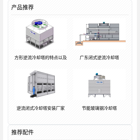
洗)
怎样计
产品推荐
方形逆流冷却塔的特点以及
广东闭式逆流冷却塔
逆流闭式冷却塔安装厂家
节能玻璃钢冷却塔
推荐配件