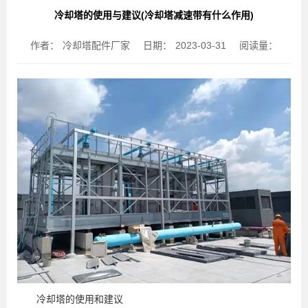
冷却塔的使用与建议(冷却塔减速带有什么作用)
作者：
冷却塔配件厂家
日期：
2023-03-31
阅读量：
冷却塔的使用和建议