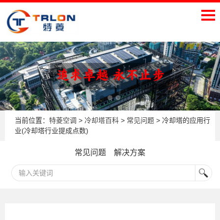
当前位置：
特菱空调
>
冷却塔百科
>
常见问题
> 冷却塔的应用行
业(冷却塔行业提成点数)
常见问题
解决方案