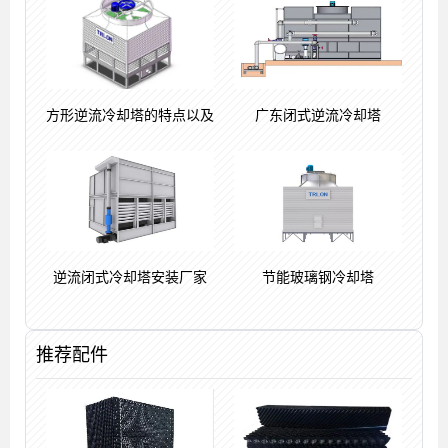
方形逆流冷却塔的特点以及
广东闭式逆流冷却塔
逆流闭式冷却塔安装厂家
节能玻璃钢冷却塔
推荐配件