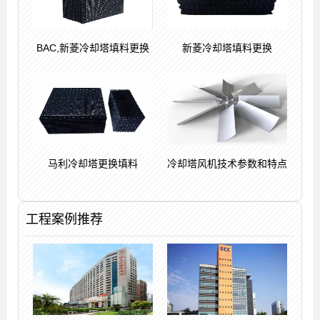
BAC,新菱冷却塔填料更换
新菱冷却塔填料更换
马利冷却塔更换填料
冷却塔风机技术参数和特点
工程案例推荐