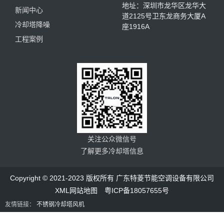
地址：深圳市龙华区龙华大
新闻中心
道2125号卫东龙商务大厦A
冷却塔降噪
座1916A
工程案例
关注公众微信号
了解更多冷却塔信息
Copyright © 2021-2023 版权所有 广东特菱节能空调设备有限公司
XML网站地图
粤ICP备18057655号
友情链接：
不锈钢冷却塔风机