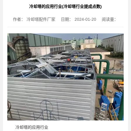
冷却塔的应用行业(冷却塔行业提成点数)
作者：
冷却塔配件厂家
日期：
2024-01-20
阅读量：
冷却塔的应用行业