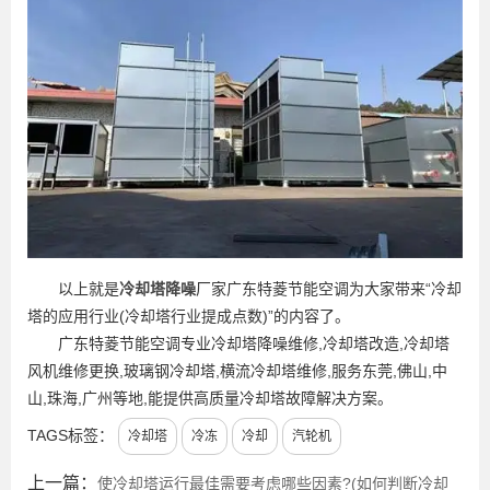
以上就是
冷却塔降噪
厂家广东特菱节能空调为大家带来“冷却
塔的应用行业(冷却塔行业提成点数)”的内容了。
广东特菱节能空调专业冷却塔降噪维修,冷却塔改造,冷却塔
风机维修更换,玻璃钢冷却塔,横流冷却塔维修,服务东莞,佛山,中
山,珠海,广州等地,能提供高质量冷却塔故障解决方案。
TAGS标签：
冷却塔
冷冻
冷却
汽轮机
上一篇：
使冷却塔运行最佳需要考虑哪些因素?(如何判断冷却