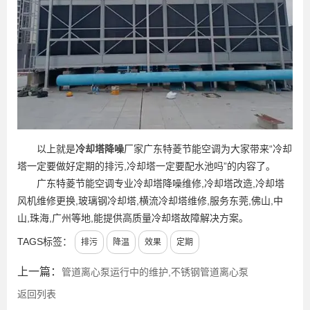
以上就是
冷却塔降噪
厂家广东特菱节能空调为大家带来“冷却
塔一定要做好定期的排污,冷却塔一定要配水池吗”的内容了。
广东特菱节能空调专业冷却塔降噪维修,冷却塔改造,冷却塔
风机维修更换,玻璃钢冷却塔,横流冷却塔维修,服务东莞,佛山,中
山,珠海,广州等地,能提供高质量冷却塔故障解决方案。
TAGS标签：
排污
降温
效果
定期
上一篇：
管道离心泵运行中的维护,不锈钢管道离心泵
返回列表