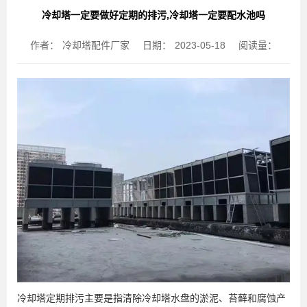
冷却塔一定要做好定期的排污,冷却塔一定要配水池吗
作者：
冷却塔配件厂家
日期：
2023-05-18
阅读量：
冷却塔定期排污主要是指清除冷却塔水盘的淤泥、苔藓和腐蚀产