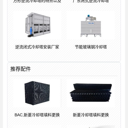
方形逆流冷却塔的特点以及
广东闭式逆流冷却塔
逆流闭式冷却塔安装厂家
节能玻璃钢冷却塔
推荐配件
BAC,新菱冷却塔填料更换
新菱冷却塔填料更换