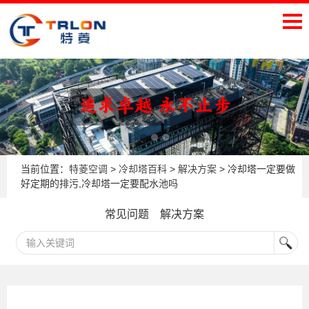
当前位置：
特菱空调
>
冷却塔百科
>
解决方案
> 冷却塔一定要做
好定期的排污,冷却塔一定要配水池吗
常见问题
解决方案