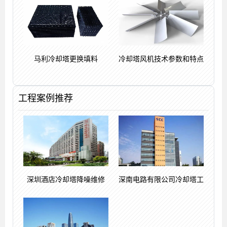
马利冷却塔更换填料
冷却塔风机技术参数和特点
工程案例推荐
深圳酒店冷却塔降噪维修
深南电路有限公司冷却塔工