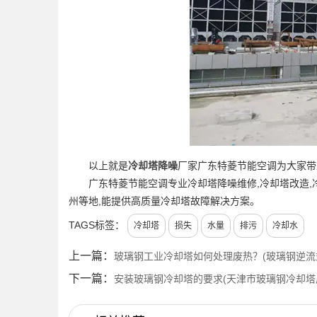
以上就是
冷却塔降噪
厂家广东特菱节能空调为大家带
广东特菱节能空调专业冷却塔降噪维修,冷却塔改造,冷
州等地,能提供高质量冷却塔故障解决方案。
TAGS标签：
冷却塔
损失
水量
排污
冷却水
上一篇：
玻璃钢工业冷却塔如何处理废热？(玻璃钢逆流
下一篇：
安装玻璃钢冷却塔的要求(天津市玻璃钢冷却塔