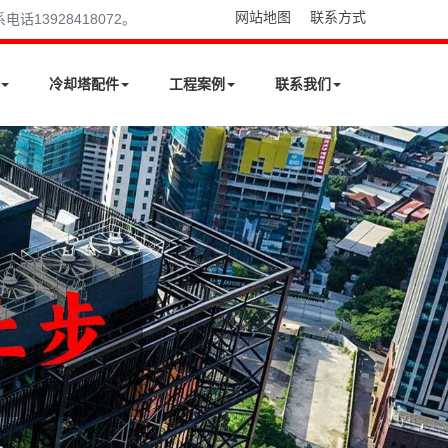
网站地图
联系方式
13928418072。
冷却塔配件
工程案例
联系我们