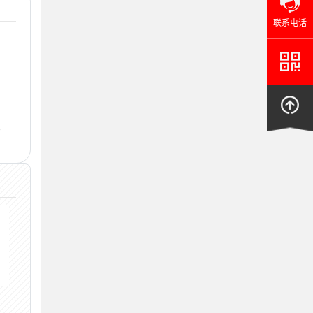
联系电话
厂