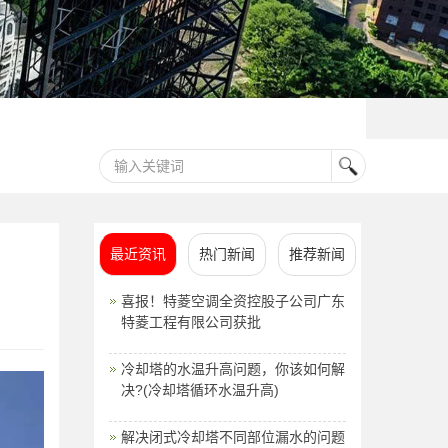
最近资讯
热门新闻
推荐新闻
喜报！特菱空调全资控股子公司广东
特菱工程有限公司获批
冷却塔的水温升高问题，你该如何解
决?(冷却塔循环水温升高)
解决闭式冷却塔不同部位漏水的问题