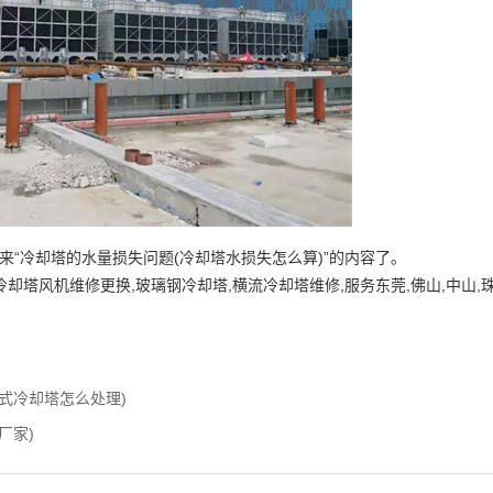
来“冷却塔的水量损失问题(冷却塔水损失怎么算)”的内容了。
却塔风机维修更换,玻璃钢冷却塔,横流冷却塔维修,服务东莞,佛山,中山,珠
式冷却塔怎么处理)
厂家)