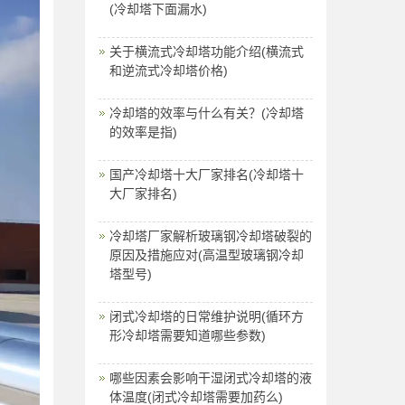
(冷却塔下面漏水)
关于横流式冷却塔功能介绍(横流式
和逆流式冷却塔价格)
冷却塔的效率与什么有关？(冷却塔
的效率是指)
国产冷却塔十大厂家排名(冷却塔十
大厂家排名)
冷却塔厂家解析玻璃钢冷却塔破裂的
原因及措施应对(高温型玻璃钢冷却
塔型号)
闭式冷却塔的日常维护说明(循环方
形冷却塔需要知道哪些参数)
哪些因素会影响干湿闭式冷却塔的液
体温度(闭式冷却塔需要加药么)