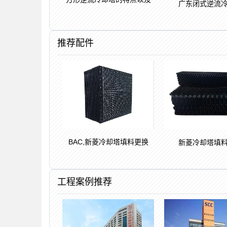
广东闭式逆流
推荐配件
BAC,新菱冷却塔填料更换
新菱冷却塔填
工程案例推荐