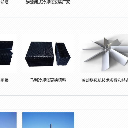
冷却塔
逆流闭式冷却塔安装厂家
马利冷却塔更换填料
料更换
冷却塔风机技术参数和特