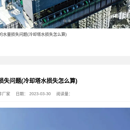
塔的水量损失问题(冷却塔水损失怎么算)
损失问题(冷却塔水损失怎么算)
件厂家
日期：
2023-03-30
阅读量：