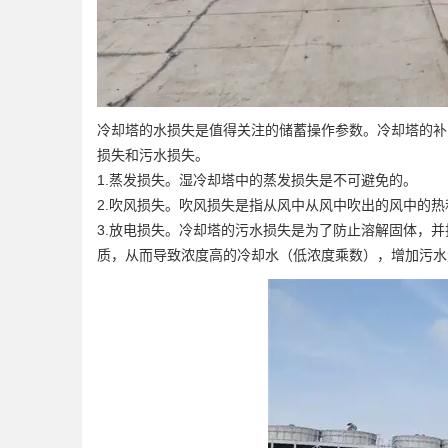
冷却塔的水损失是值得关注的储蓄操作参数。冷却塔的补
损失和污水损失。
1.蒸发损失。湿冷却塔中的蒸发损失是不可避免的。
2.吹风损失。吹风损失是指从风中从风中吹出的风中的
3.放电损失。冷却塔的污水损失是为了防止溶解固体，
质，从而导致浓度高的冷却水（低浓度乘数），增加污水