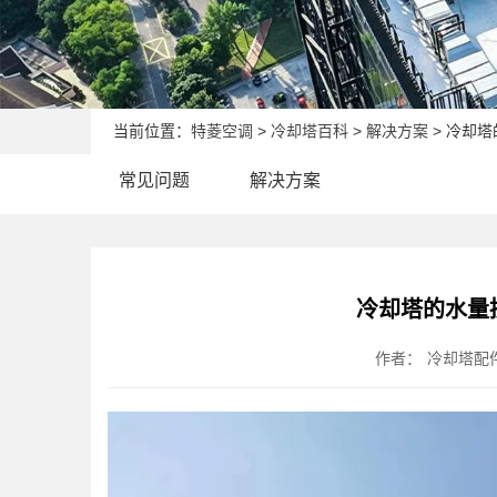
当前位置：
特菱空调
>
冷却塔百科
>
解决方案
> 冷却
常见问题
解决方案
冷却塔的水量
作者：
冷却塔配