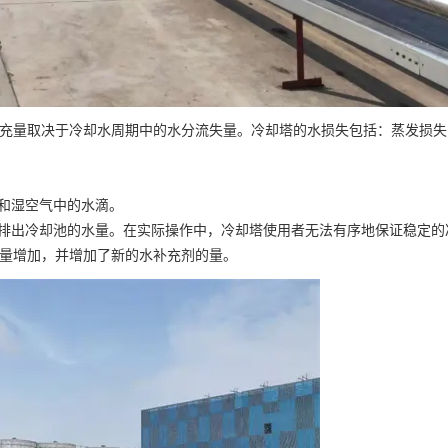
充量取决于冷却水周期中的水分流失量。冷却塔的水损失包括：蒸发损失
热和湿空气中的水滴。
并排出冷却池的水量。在实际操作中，冷却塔使用者无法有序地保证稳定的
量增加，并增加了新的水补充剂的量。