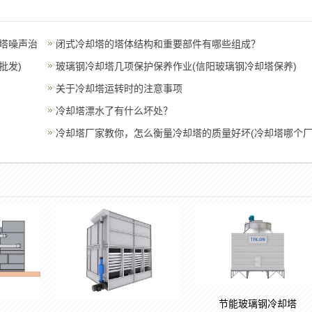
塔噪声治
闭式冷却塔的塔体结构和重要部件有哪些组成？
批发)
玻璃钢冷却塔几项保护保养作业(信阳玻璃钢冷却塔保养)
关于冷却塔运转时的注意事项
冷却塔漂水了有什么坏处？
冷却塔厂家教你，怎么衡量冷却塔的质量好坏(冷却塔哪个
家最
节能玻璃钢冷却塔