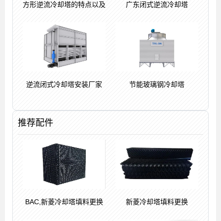
方形逆流冷却塔的特点以及
广东闭式逆流冷却塔
逆流闭式冷却塔安装厂家
节能玻璃钢冷却塔
推荐配件
BAC,新菱冷却塔填料更换
新菱冷却塔填料更换