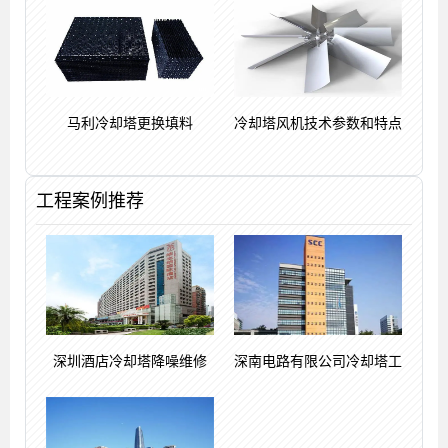
马利冷却塔更换填料
冷却塔风机技术参数和特点
工程案例推荐
深圳酒店冷却塔降噪维修
深南电路有限公司冷却塔工