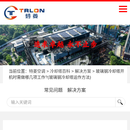
当前位置：
特菱空调
>
冷却塔百科
>
解决方案
> 玻璃钢冷却塔开
机时需做哪几项工作?(玻璃钢冷却塔运作方法)
常见问题
解决方案