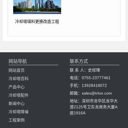
冷却塔填料更换改造工程
网站导航
联系方式
联 系 人：史经理
网站首页
电话：0755-23777461
冷却塔百科
手机：13928418072
产品中心
邮箱：sales@trlon.com
冷却塔配件
地址：深圳市龙华区龙华大
新闻中心
道2125号卫东龙商务大厦A
冷却塔降噪
座1916A
工程案例