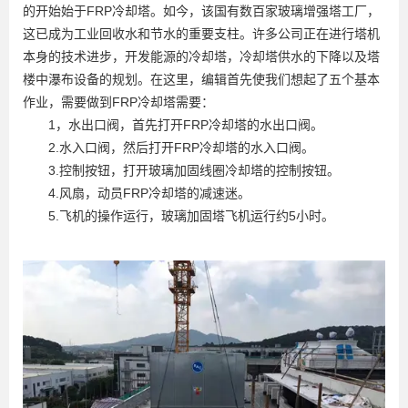
的开始始于FRP冷却塔。如今，该国有数百家玻璃增强塔工厂，
这已成为工业回收水和节水的重要支柱。许多公司正在进行塔机
本身的技术进步，开发能源的冷却塔，冷却塔供水的下降以及塔
楼中瀑布设备的规划。在这里，编辑首先使我们想起了五个基本
作业，需要做到FRP冷却塔需要：
1，水出口阀，首先打开FRP冷却塔的水出口阀。
2.水入口阀，然后打开FRP冷却塔的水入口阀。
3.控制按钮，打开玻璃加固线圈冷却塔的控制按钮。
4.风扇，动员FRP冷却塔的减速迷。
5.飞机的操作运行，玻璃加固塔飞机运行约5小时。