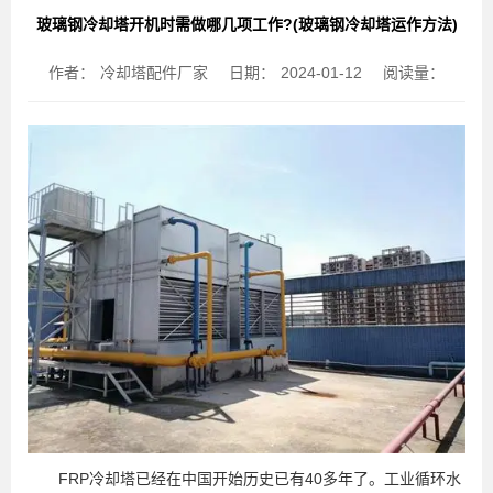
玻璃钢冷却塔开机时需做哪几项工作?(玻璃钢冷却塔运作方法)
作者：
冷却塔配件厂家
日期：
2024-01-12
阅读量：
FRP冷却塔已经在中国开始历史已有40多年了。工业循环水