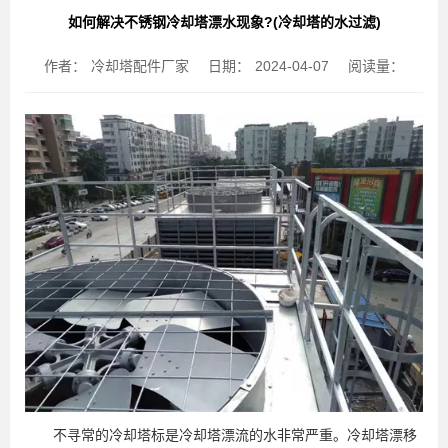
如何解决不锈钢冷却塔漂水现象?(冷却塔的水过滤)
作者：
冷却塔配件厂家
日期：
2024-04-07
阅读量：
不寻常的冷却塔标是冷却塔漂流的水非常严重。冷却塔漂移