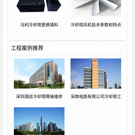
马利冷却塔更换填料
冷却塔风机技术参数和特点
工程案例推荐
深圳酒店冷却塔降噪维修
深南电路有限公司冷却塔工