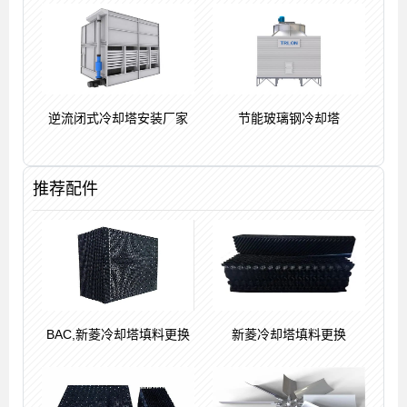
逆流闭式冷却塔安装厂家
节能玻璃钢冷却塔
推荐配件
BAC,新菱冷却塔填料更换
新菱冷却塔填料更换