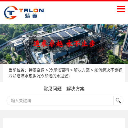
当前位置：
特菱空调
>
冷却塔百科
>
解决方案
> 如何解决不锈钢
冷却塔漂水现象?(冷却塔的水过滤)
常见问题
解决方案