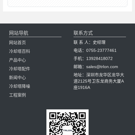
网站导航
联系方式
联 系 人：史经理
网站首页
电话：0755-23777461
冷却塔百科
手机：13928418072
产品中心
邮箱：sales@trlon.com
冷却塔配件
地址：深圳市龙华区龙华大
新闻中心
道2125号卫东龙商务大厦A
冷却塔降噪
座1916A
工程案例