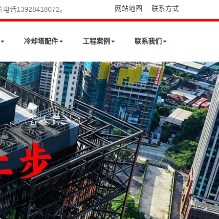
网站地图
联系方式
13928418072。
冷却塔配件
工程案例
联系我们