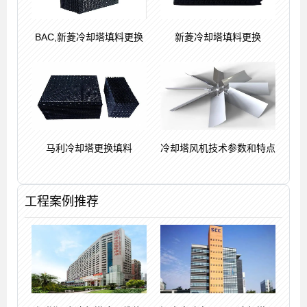
BAC,新菱冷却塔填料更换
新菱冷却塔填料更换
马利冷却塔更换填料
冷却塔风机技术参数和特点
工程案例推荐