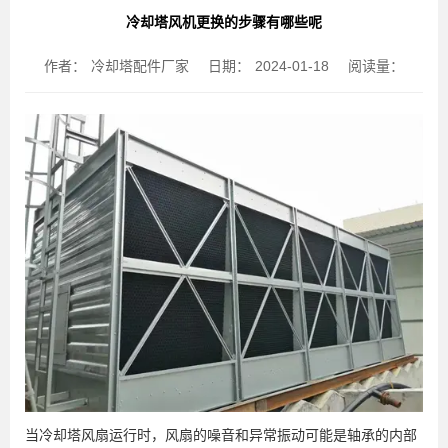
冷却塔风机更换的步骤有哪些呢
作者：
冷却塔配件厂家
日期：
2024-01-18
阅读量：
当冷却塔风扇运行时，风扇的噪音和异常振动可能是轴承的内部