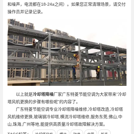
和噪声，电流都在18-24a之间）。如果您正常清理场景，请交付
操作员并记录记录。
以上就是
冷却塔降噪
厂家广东特菱节能空调为大家带来“冷却
塔风机更换的步骤有哪些呢”的内容了。
广东特菱节能空调专业冷却塔降噪维修,冷却塔改造,冷却塔
风机维修更换,玻璃钢冷却塔,横流冷却塔维修,服务东莞,佛山,中
山,珠海,广州等地,能提供高质量冷却塔故障解决方案。