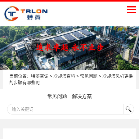
当前位置：
特菱空调
>
冷却塔百科
>
常见问题
> 冷却塔风机更换
的步骤有哪些呢
常见问题
解决方案