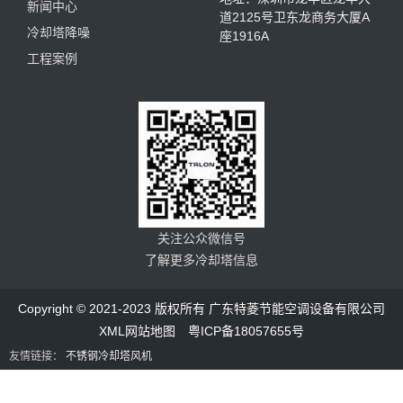
新闻中心
道2125号卫东龙商务大厦A
冷却塔降噪
座1916A
工程案例
关注公众微信号
了解更多冷却塔信息
Copyright © 2021-2023 版权所有 广东特菱节能空调设备有限公司
XML网站地图
粤ICP备18057655号
友情链接：
不锈钢冷却塔风机