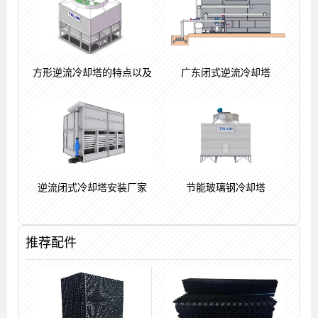
方形逆流冷却塔的特点以及
广东闭式逆流冷却塔
逆流闭式冷却塔安装厂家
节能玻璃钢冷却塔
推荐配件