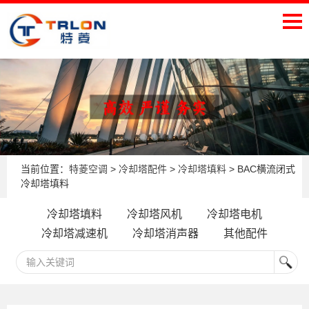
当前位置：
特菱空调
>
冷却塔配件
>
冷却塔填料
> BAC横流闭式
冷却塔填料
冷却塔填料
冷却塔风机
冷却塔电机
冷却塔减速机
冷却塔消声器
其他配件