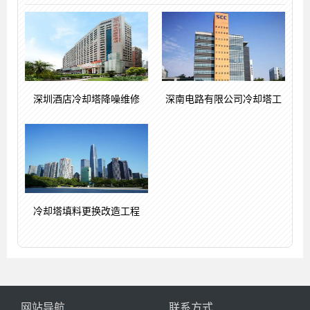
深圳酒店冷却塔降噪维修
深南电路有限公司冷却塔工
冷却塔填料更换改造工程
网站导航
联系方式