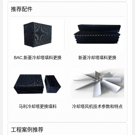
推荐配件
BAC,新菱冷却塔填料更换
新菱冷却塔填料更换
马利冷却塔更换填料
冷却塔风机技术参数和特点
工程案例推荐