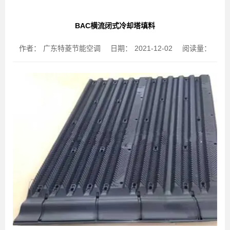
BAC横流闭式冷却塔填料
作者：
广东特菱节能空调
日期：
2021-12-02
阅读量：