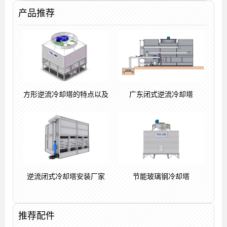
产品推荐
方形逆流冷却塔的特点以及
广东闭式逆流冷却塔
逆流闭式冷却塔安装厂家
节能玻璃钢冷却塔
推荐配件