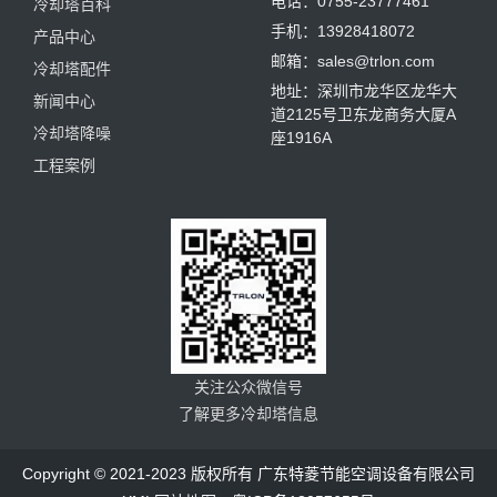
电话：0755-23777461
冷却塔百科
手机：13928418072
产品中心
邮箱：sales@trlon.com
冷却塔配件
地址：深圳市龙华区龙华大
新闻中心
道2125号卫东龙商务大厦A
冷却塔降噪
座1916A
工程案例
关注公众微信号
了解更多冷却塔信息
Copyright © 2021-2023 版权所有 广东特菱节能空调设备有限公司