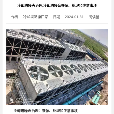
冷却塔噪声治理,冷却塔噪音来源、处理和注意事项
作者：
冷却塔降噪厂家
日期：
2024-01-31
阅读量：
冷却塔噪声治理：来源、处理和注意事项