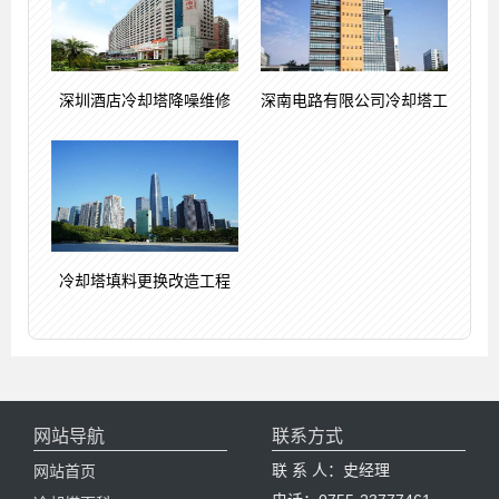
深圳酒店冷却塔降噪维修
深南电路有限公司冷却塔工
冷却塔填料更换改造工程
网站导航
联系方式
联 系 人：史经理
网站首页