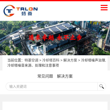
当前位置：
特菱空调
>
冷却塔百科
>
解决方案
> 冷却塔噪声治理,
冷却塔噪音来源、处理和注意事项
常见问题
解决方案