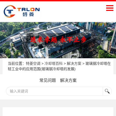
当前位置：
特菱空调
>
冷却塔百科
>
解决方案
> 玻璃钢冷却塔在
轻工业中的应用范围(玻璃钢冷却塔的发展)
常见问题
解决方案