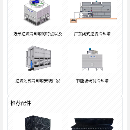
方形逆流冷却塔的特点以及
广东闭式逆流冷却塔
逆流闭式冷却塔安装厂家
节能玻璃钢冷却塔
推荐配件