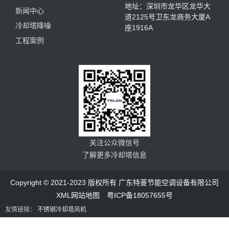
地址：深圳市龙华区龙华大
新闻中心
道2125号卫东龙商务大厦A
冷却塔降噪
座1916A
工程案例
关注公众微信号
了解更多冷却塔信息
Copyright © 2021-2023 版权所有 广东特菱节能空调设备有限公司
XML网站地图
粤ICP备18057655号
友情链接：
不锈钢冷却塔风机