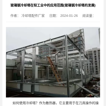
玻璃钢冷却塔在轻工业中的应用范围(玻璃钢冷却塔的发展)
作者：
冷却塔配件厂家
日期：
2024-01-26
阅读量：
如何使用冷却塔？作为散热器，它主要用于在刀具操作的操