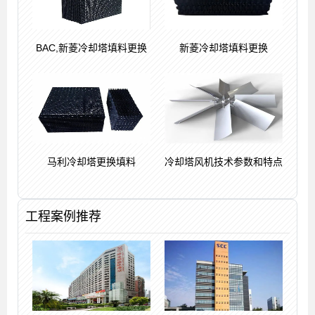
BAC,新菱冷却塔填料更换
新菱冷却塔填料更换
马利冷却塔更换填料
冷却塔风机技术参数和特点
工程案例推荐